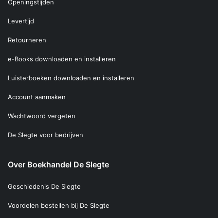
Openingstijden
Levertijd
Retourneren
e-Books downloaden en installeren
Luisterboeken downloaden en installeren
Account aanmaken
Wachtwoord vergeten
De Slegte voor bedrijven
Over Boekhandel De Slegte
Geschiedenis De Slegte
Voordelen bestellen bij De Slegte