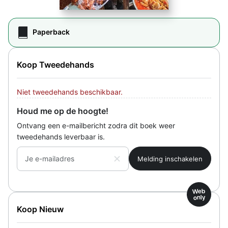
Paperback
Koop Tweedehands
Niet tweedehands beschikbaar.
Houd me op de hoogte!
Ontvang een e-mailbericht zodra dit boek weer
tweedehands leverbaar is.
Je e-mailadres
Web
only
Koop Nieuw