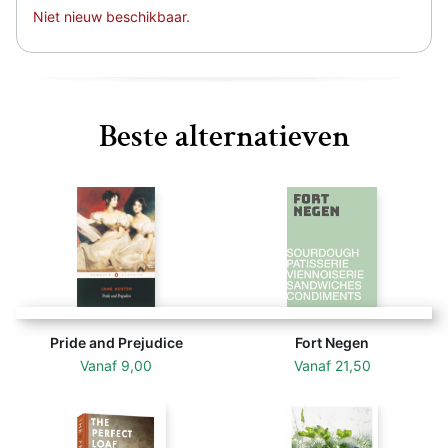
Niet nieuw beschikbaar.
Beste alternatieven
Pride and Prejudice
Fort Negen
Vanaf
9,00
Vanaf
21,50