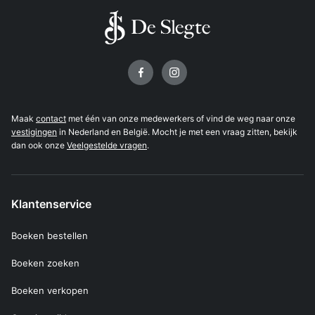
Volg ons op
Maak
contact
met één van onze medewerkers of vind de weg naar onze
vestigingen
in Nederland en België. Mocht je met een vraag zitten, bekijk
dan ook onze
Veelgestelde vragen
.
Klantenservice
Boeken bestellen
Boeken zoeken
Boeken verkopen