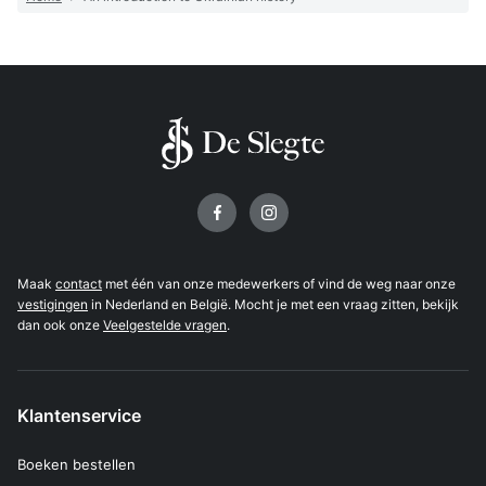
Volg ons op
Maak
contact
met één van onze medewerkers of vind de weg naar onze
vestigingen
in Nederland en België. Mocht je met een vraag zitten, bekijk
dan ook onze
Veelgestelde vragen
.
Klantenservice
Boeken bestellen