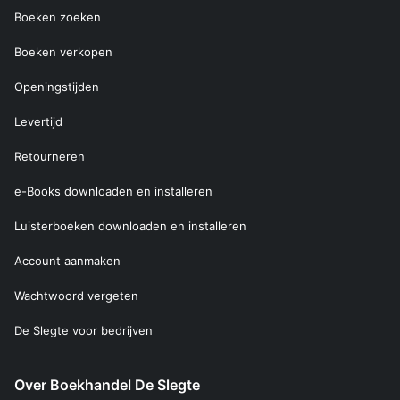
Boeken zoeken
Boeken verkopen
Openingstijden
Levertijd
Retourneren
e-Books downloaden en installeren
Luisterboeken downloaden en installeren
Account aanmaken
Wachtwoord vergeten
De Slegte voor bedrijven
Over Boekhandel De Slegte