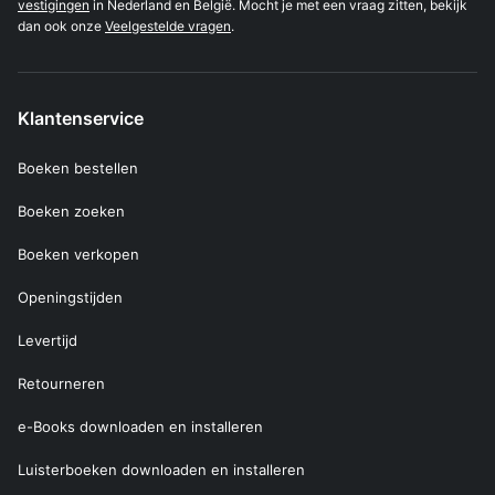
vestigingen
in Nederland en België. Mocht je met een vraag zitten, bekijk
dan ook onze
Veelgestelde vragen
.
Klantenservice
Boeken bestellen
Boeken zoeken
Boeken verkopen
Openingstijden
Levertijd
Retourneren
e-Books downloaden en installeren
Luisterboeken downloaden en installeren