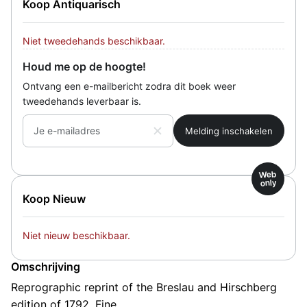
Koop Antiquarisch
Niet tweedehands beschikbaar.
Houd me op de hoogte!
Ontvang een e-mailbericht zodra dit boek weer
tweedehands leverbaar is.
Je e-mailadres
Web
only
Koop Nieuw
Niet nieuw beschikbaar.
Omschrijving
Reprographic reprint of the Breslau and Hirschberg
edition of 1792. Fine.