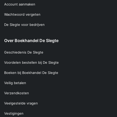
Account aanmaken
Wachtwoord vergeten
De Slegte voor bedrijven
Over Boekhandel De Slegte
Geschiedenis De Slegte
Voordelen bestellen bij De Slegte
Boeken bij Boekhandel De Slegte
Veilig betalen
Verzendkosten
Veelgestelde vragen
Vestigingen