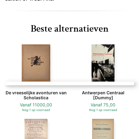
Beste alternatieven
De vreeselijke avonturen van
Antwerpen Centraal
Scholastica
[Dummy]
Vanaf
11000,00
Vanaf
75,00
Nog 1 op voorraad
Nog 1 op voorraad