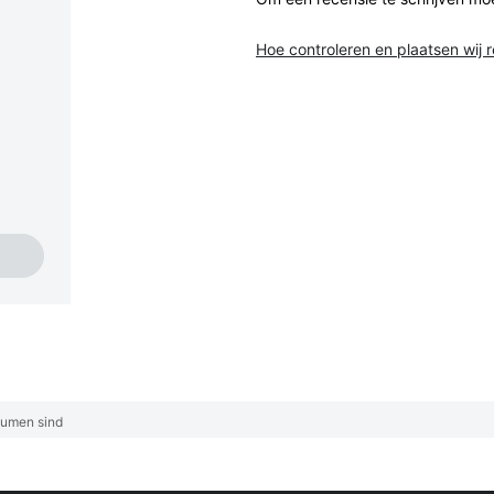
Hoe controleren en plaatsen wij 
lumen sind