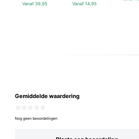
Vanaf
39,95
Vanaf
14,95
Gemiddelde waardering
Nog geen beoordelingen