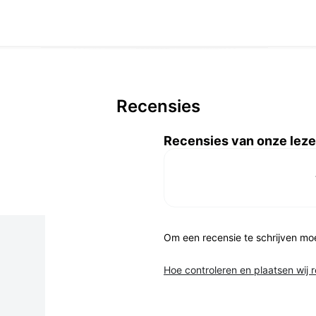
Recensies
Recensies van onze leze
Om een recensie te schrijven mo
Hoe controleren en plaatsen wij 