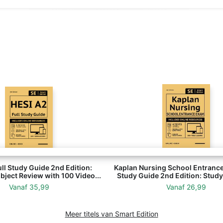
ll Study Guide 2nd Edition:
Kaplan Nursing School Entrance
ject Review with 100 Video...
Study Guide 2nd Edition: Study
Vanaf
35,99
Vanaf
26,99
Meer titels van Smart Edition