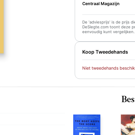
Centraal Magazijn
De 'adviesprijs' is de prijs
DeSlegte.com toont deze prij
eenvoudig kunt vergelijken.
Koop Tweedehands
Niet tweedehands beschik
Bes