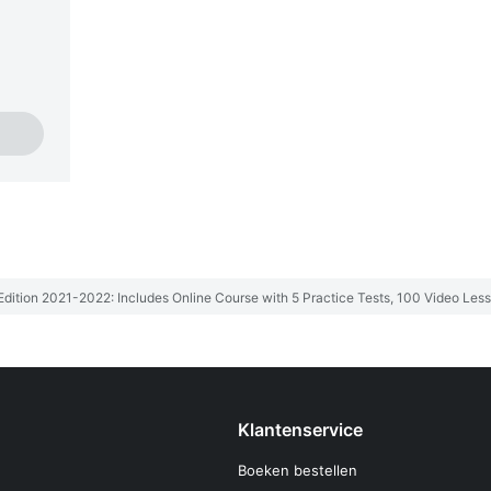
 Edition 2021-2022: Includes Online Course with 5 Practice Tests, 100 Video Le
Klantenservice
Boeken bestellen