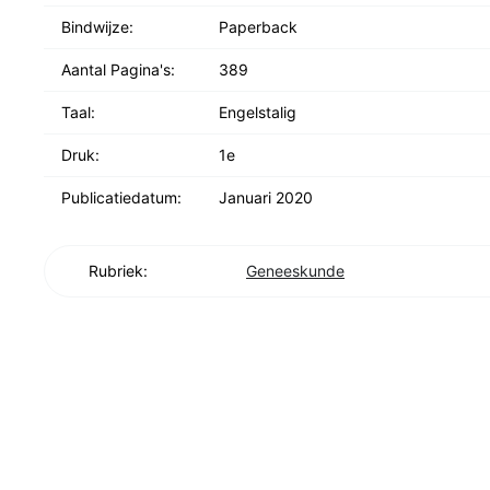
Bindwijze:
Paperback
Aantal Pagina's:
389
Taal:
Engelstalig
Druk:
1e
Publicatiedatum:
Januari 2020
Rubriek:
Geneeskunde