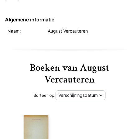
Algemene informatie
Naam:
August Vercauteren
Boeken van August
Vercauteren
Sorteer op: