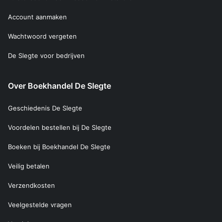
Account aanmaken
Wachtwoord vergeten
De Slegte voor bedrijven
Over Boekhandel De Slegte
Geschiedenis De Slegte
Voordelen bestellen bij De Slegte
Boeken bij Boekhandel De Slegte
Veilig betalen
Verzendkosten
Veelgestelde vragen