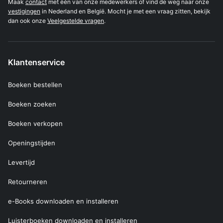
Maak
contact
met één van onze medewerkers of vind de weg naar onze
vestigingen
in Nederland en België. Mocht je met een vraag zitten, bekijk
dan ook onze
Veelgestelde vragen
.
Klantenservice
Boeken bestellen
Boeken zoeken
Boeken verkopen
Openingstijden
Levertijd
Retourneren
e-Books downloaden en installeren
Luisterboeken downloaden en installeren