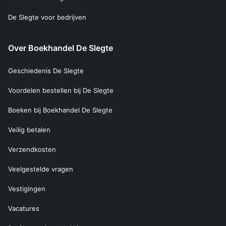
De Slegte voor bedrijven
Over Boekhandel De Slegte
Geschiedenis De Slegte
Voordelen bestellen bij De Slegte
Boeken bij Boekhandel De Slegte
Veilig betalen
Verzendkosten
Veelgestelde vragen
Vestigingen
Vacatures