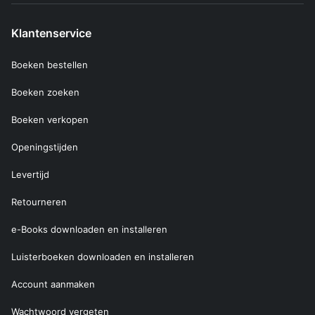
Klantenservice
Boeken bestellen
Boeken zoeken
Boeken verkopen
Openingstijden
Levertijd
Retourneren
e-Books downloaden en installeren
Luisterboeken downloaden en installeren
Account aanmaken
Wachtwoord vergeten