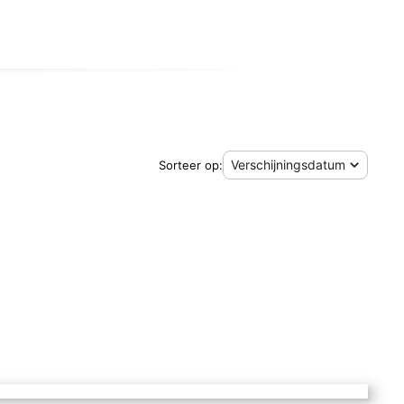
Sorteer op: