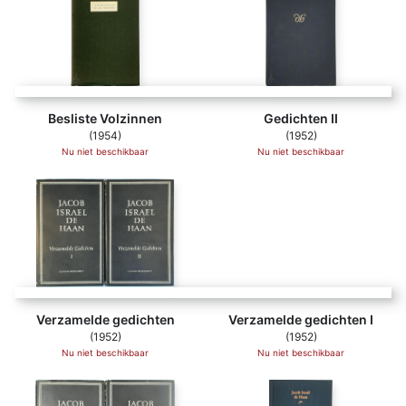
Besliste Volzinnen
Gedichten II
(1954)
(1952)
Nu niet beschikbaar
Nu niet beschikbaar
Verzamelde gedichten
Verzamelde gedichten
Verzamelde gedichten I
(1952)
(1952)
Nu niet beschikbaar
Nu niet beschikbaar