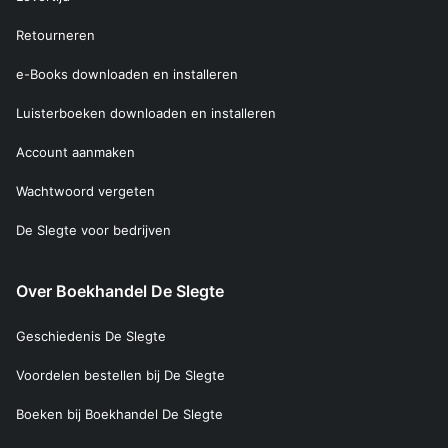
Retourneren
e-Books downloaden en installeren
Luisterboeken downloaden en installeren
Account aanmaken
Wachtwoord vergeten
De Slegte voor bedrijven
Over Boekhandel De Slegte
Geschiedenis De Slegte
Voordelen bestellen bij De Slegte
Boeken bij Boekhandel De Slegte