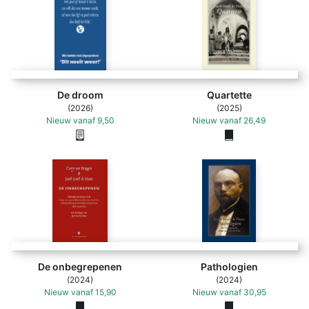
De droom
Quartette
(2026)
(2025)
Nieuw
vanaf
9,50
Nieuw
vanaf
26,49
De onbegrepenen
Pathologien
(2024)
(2024)
Nieuw
vanaf
15,90
Nieuw
vanaf
30,95