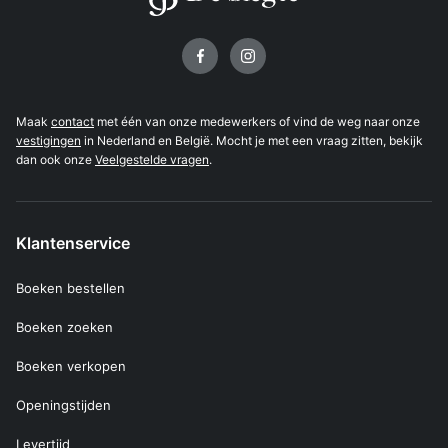
Volg ons op
Maak
contact
met één van onze medewerkers of vind de weg naar onze
vestigingen
in Nederland en België. Mocht je met een vraag zitten, bekijk
dan ook onze
Veelgestelde vragen
.
Klantenservice
Boeken bestellen
Boeken zoeken
Boeken verkopen
Openingstijden
Levertijd