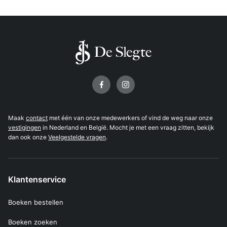
Volg ons op
Maak
contact
met één van onze medewerkers of vind de weg naar onze
vestigingen
in Nederland en België. Mocht je met een vraag zitten, bekijk
dan ook onze
Veelgestelde vragen
.
Klantenservice
Boeken bestellen
Boeken zoeken