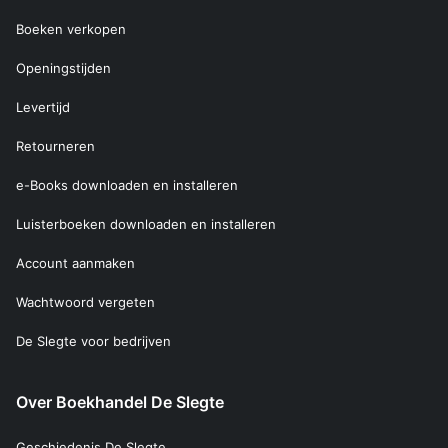
Boeken verkopen
Openingstijden
Levertijd
Retourneren
e-Books downloaden en installeren
Luisterboeken downloaden en installeren
Account aanmaken
Wachtwoord vergeten
De Slegte voor bedrijven
Over Boekhandel De Slegte
Geschiedenis De Slegte