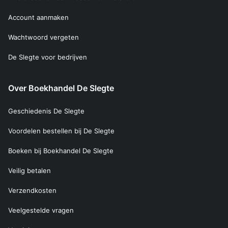
Account aanmaken
Wachtwoord vergeten
De Slegte voor bedrijven
Over Boekhandel De Slegte
Geschiedenis De Slegte
Voordelen bestellen bij De Slegte
Boeken bij Boekhandel De Slegte
Veilig betalen
Verzendkosten
Veelgestelde vragen