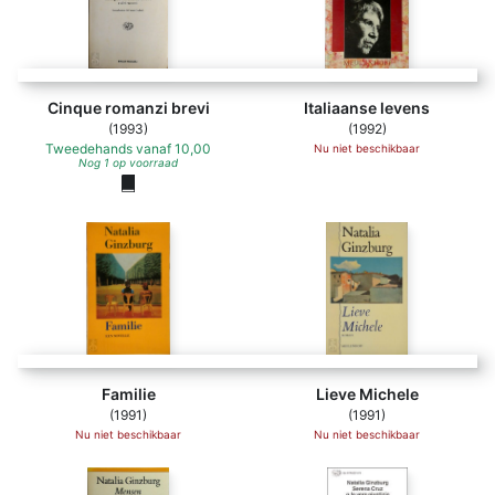
Cinque romanzi brevi
Italiaanse levens
(1993)
(1992)
Tweedehands
vanaf
10,00
Nu niet beschikbaar
Nog 1 op voorraad
Familie
Lieve Michele
(1991)
(1991)
Nu niet beschikbaar
Nu niet beschikbaar