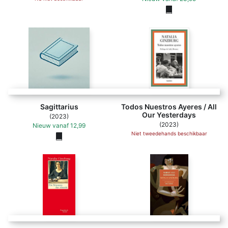
Sagittarius
Todos Nuestros Ayeres / All
Our Yesterdays
(2023)
(2023)
Nieuw
vanaf
12,99
Niet tweedehands beschikbaar