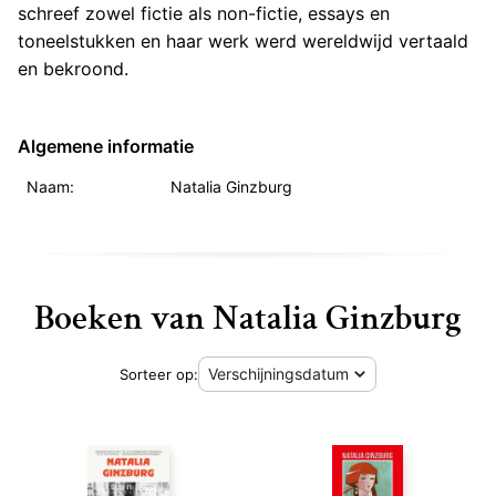
schreef zowel fictie als non-fictie, essays en
toneelstukken en haar werk werd wereldwijd vertaald
en bekroond.
Algemene informatie
Naam:
Natalia Ginzburg
Boeken van Natalia Ginzburg
Sorteer op: