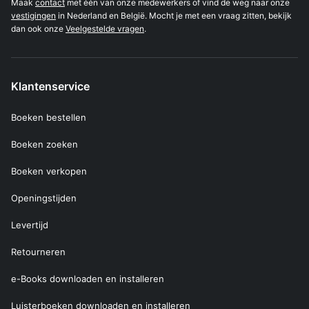
Maak
contact
met één van onze medewerkers of vind de weg naar onze
vestigingen
in Nederland en België. Mocht je met een vraag zitten, bekijk
dan ook onze
Veelgestelde vragen
.
Klantenservice
Boeken bestellen
Boeken zoeken
Boeken verkopen
Openingstijden
Levertijd
Retourneren
e-Books downloaden en installeren
Luisterboeken downloaden en installeren