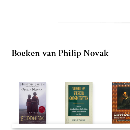
Boeken van Philip Novak