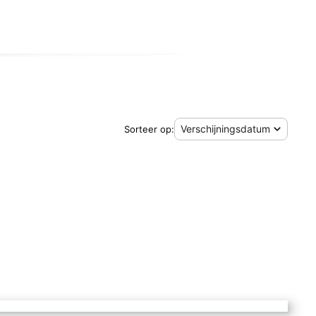
Sorteer op: