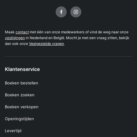
Volg ons op
Maak
contact
met één van onze medewerkers of vind de weg naar onze
vestigingen
in Nederland en België. Mocht je met een vraag zitten, bekijk
dan ook onze
Veelgestelde vragen
.
Klantenservice
Boeken bestellen
Boeken zoeken
Boeken verkopen
Openingstijden
Levertijd