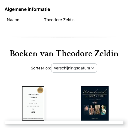
Algemene informatie
Naam:
Theodore Zeldin
Boeken van Theodore Zeldin
Sorteer op: