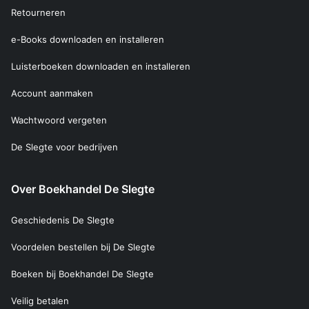
Retourneren
e-Books downloaden en installeren
Luisterboeken downloaden en installeren
Account aanmaken
Wachtwoord vergeten
De Slegte voor bedrijven
Over Boekhandel De Slegte
Geschiedenis De Slegte
Voordelen bestellen bij De Slegte
Boeken bij Boekhandel De Slegte
Veilig betalen