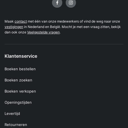
Maak
contact
met één van onze medewerkers of vind de weg naar onze
vestigingen
in Nederland en België. Mocht je met een vraag zitten, bekijk
dan ook onze
Veelgestelde vragen
.
Klantenservice
Boeken bestellen
Boeken zoeken
Boeken verkopen
Openingstijden
Levertijd
Retourneren