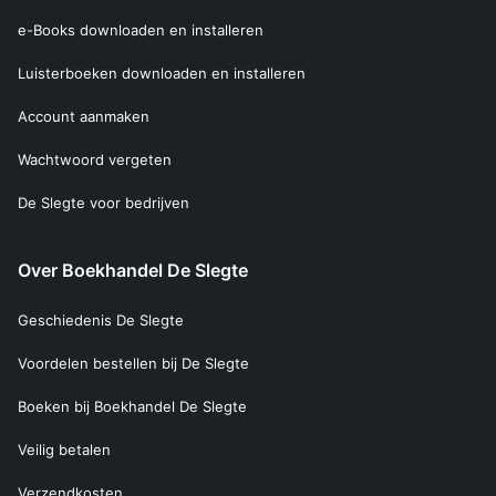
e-Books downloaden en installeren
Luisterboeken downloaden en installeren
Account aanmaken
Wachtwoord vergeten
De Slegte voor bedrijven
Over Boekhandel De Slegte
Geschiedenis De Slegte
Voordelen bestellen bij De Slegte
Boeken bij Boekhandel De Slegte
Veilig betalen
Verzendkosten