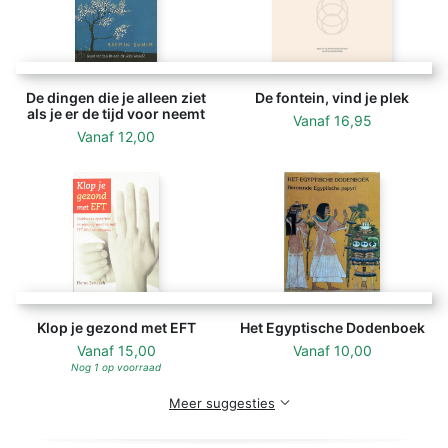
De dingen die je alleen ziet
De fontein, vind je plek
als je er de tijd voor neemt
Vanaf
16,95
Vanaf
12,00
Klop je gezond met EFT
Het Egyptische Dodenboek
Vanaf
15,00
Vanaf
10,00
Nog 1 op voorraad
Meer suggesties