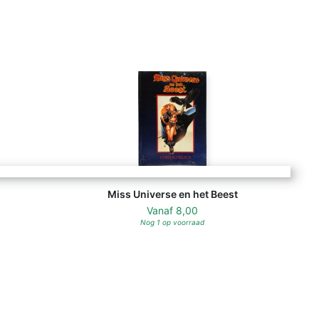
Miss Universe en het Beest
Vanaf
8,00
Nog 1 op voorraad