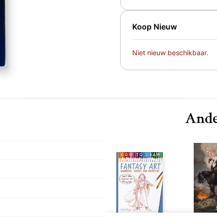
Koop Nieuw
Niet nieuw beschikbaar.
Ande