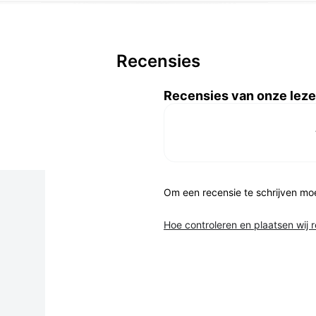
Recensies
Recensies van onze leze
Om een recensie te schrijven mo
Hoe controleren en plaatsen wij 