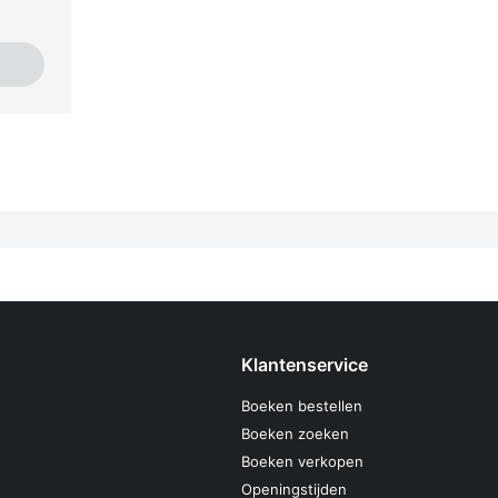
Klantenservice
Boeken bestellen
Boeken zoeken
Boeken verkopen
Openingstijden