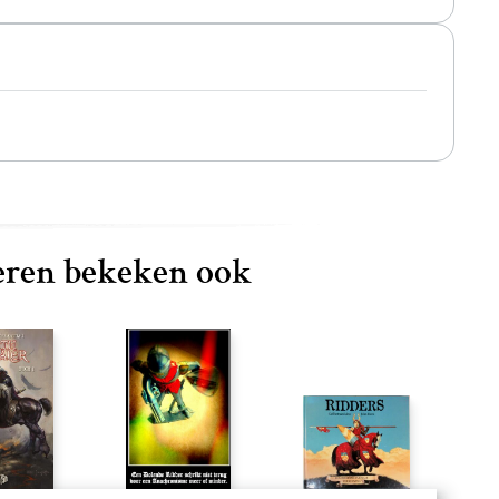
ren bekeken ook