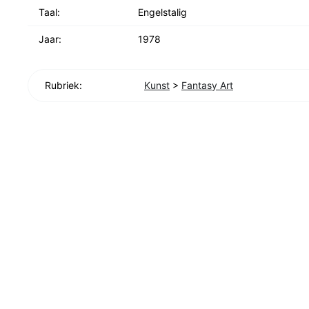
Taal:
Engelstalig
Jaar:
1978
Rubriek:
Kunst
>
Fantasy Art