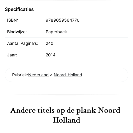
Specificaties
ISBN:
9789059564770
Bindwijze:
Paperback
Aantal Pagina's:
240
Jaar:
2014
Rubriek:
Nederland
>
Noord-Holland
Andere titels op de plank Noord-
Holland