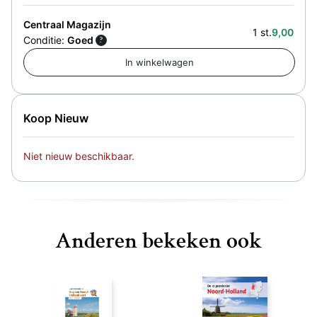
Centraal Magazijn
1 st.
9,00
Conditie:
Goed
?
Koop Nieuw
Niet nieuw beschikbaar.
Anderen bekeken ook