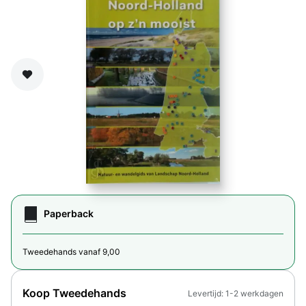
Zet op verlanglijst
Paperback
Tweedehands vanaf 9,00
Koop Tweedehands
Levertijd: 1-2 werkdagen