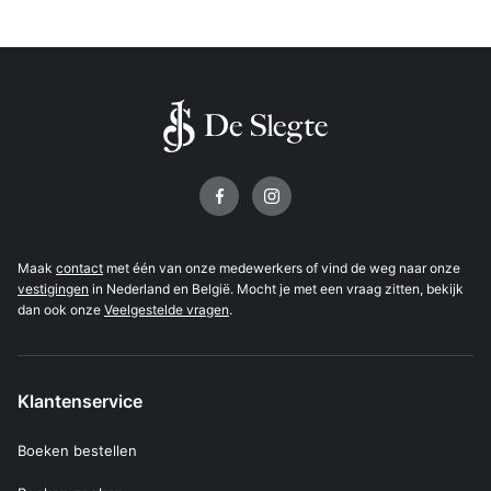
Volg ons op
Maak
contact
met één van onze medewerkers of vind de weg naar onze
vestigingen
in Nederland en België. Mocht je met een vraag zitten, bekijk
dan ook onze
Veelgestelde vragen
.
Klantenservice
Boeken bestellen