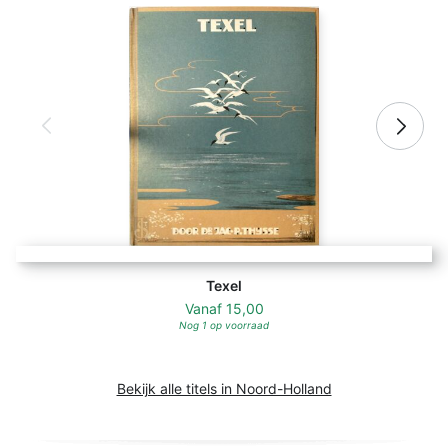
Texel
Vanaf
15,00
Nog 1 op voorraad
Bekijk alle titels in Noord-Holland