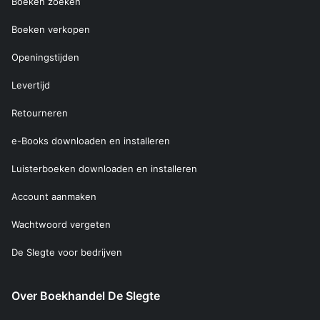
Boeken zoeken
Boeken verkopen
Openingstijden
Levertijd
Retourneren
e-Books downloaden en installeren
Luisterboeken downloaden en installeren
Account aanmaken
Wachtwoord vergeten
De Slegte voor bedrijven
Over Boekhandel De Slegte