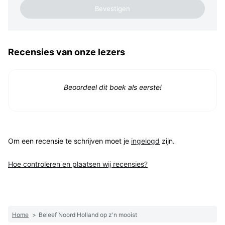
Recensies van onze lezers
Beoordeel dit boek als eerste!
Om een recensie te schrijven moet je
ingelogd
zijn.
Hoe controleren en plaatsen wij recensies?
Home
>
Beleef Noord Holland op z'n mooist