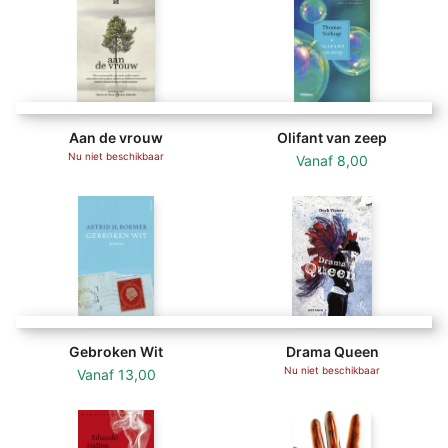
Aan de vrouw
Olifant van zeep
Nu niet beschikbaar
Vanaf
8,00
Gebroken Wit
Drama Queen
Nu niet beschikbaar
Vanaf
13,00