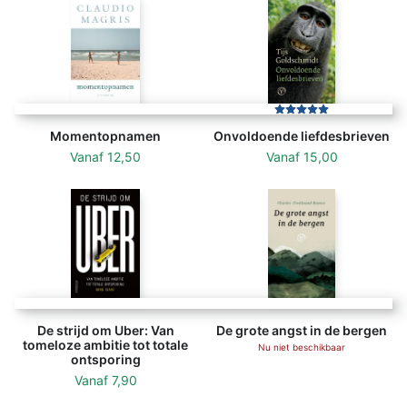
Momentopnamen
Onvoldoende liefdesbrieven
Vanaf
12,50
Vanaf
15,00
De strijd om Uber: Van
De grote angst in de bergen
tomeloze ambitie tot totale
Nu niet beschikbaar
ontsporing
Vanaf
7,90