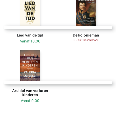
Lied van de tijd
De kolonieman
Nu niet beschikbaar
Vanaf
10,00
Archief van verloren
kinderen
Vanaf
9,00