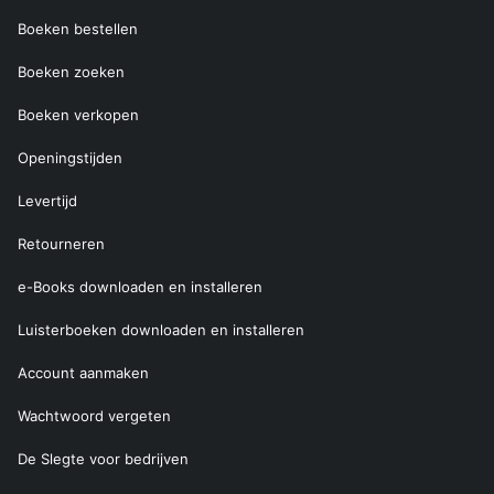
Boeken bestellen
Boeken zoeken
Boeken verkopen
Openingstijden
Levertijd
Retourneren
e-Books downloaden en installeren
Luisterboeken downloaden en installeren
Account aanmaken
Wachtwoord vergeten
De Slegte voor bedrijven