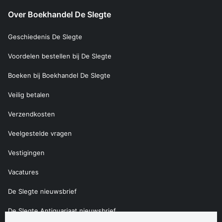
Over Boekhandel De Slegte
Geschiedenis De Slegte
Voordelen bestellen bij De Slegte
Boeken bij Boekhandel De Slegte
Veilig betalen
Verzendkosten
Veelgestelde vragen
Vestigingen
Vacatures
De Slegte nieuwsbrief
De Slegte Antiquariaat nieuwsbrief