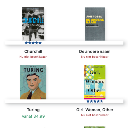
Churchill
De andere naam
Nu niet beschikbaar
Nu niet beschikbaar
Turing
Girl, Woman, Other
Nu niet beschikbaar
Vanaf
34,99