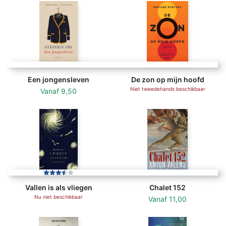
Een jongensleven
De zon op mijn hoofd
Niet tweedehands beschikbaar
Vanaf
9,50
Vallen is als vliegen
Chalet 152
Nu niet beschikbaar
Vanaf
11,00