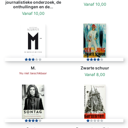
journalistieke onderzoek, de
Vanaf
10,00
onthullingen en de...
Vanaf
10,00
M.
Zwarte schuur
Nu niet beschikbaar
Vanaf
8,00