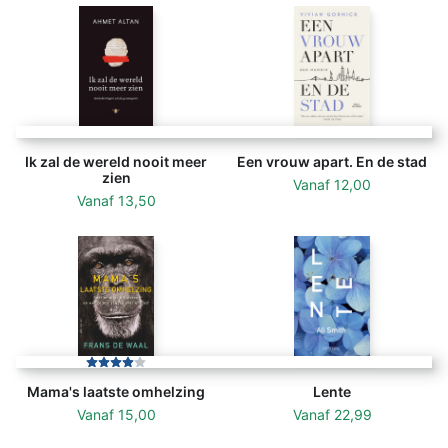
Ik zal de wereld nooit meer
Een vrouw apart. En de stad
zien
Vanaf
12,00
Vanaf
13,50
Mama's laatste omhelzing
Lente
Vanaf
15,00
Vanaf
22,99