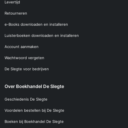
Levertijd
Retourneren
e-Books downloaden en installeren
Luisterboeken downloaden en installeren
Account aanmaken
Wachtwoord vergeten
De Slegte voor bedrijven
Over Boekhandel De Slegte
Geschiedenis De Slegte
Voordelen bestellen bij De Slegte
Boeken bij Boekhandel De Slegte