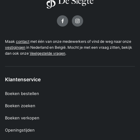
Volg ons op
Maak
contact
met één van onze medewerkers of vind de weg naar onze
vestigingen
in Nederland en België. Mocht je met een vraag zitten, bekijk
dan ook onze
Veelgestelde vragen
.
Klantenservice
Boeken bestellen
Boeken zoeken
Boeken verkopen
Openingstijden