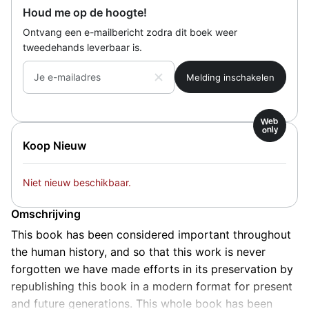
Houd me op de hoogte!
Ontvang een e-mailbericht zodra dit boek weer
tweedehands leverbaar is.
Je e-mailadres
Web
only
Koop Nieuw
Niet nieuw beschikbaar.
Omschrijving
This book has been considered important throughout
the human history, and so that this work is never
forgotten we have made efforts in its preservation by
republishing this book in a modern format for present
and future generations. This whole book has been