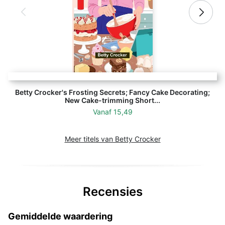
Betty Crocker's Frosting Secrets; Fancy Cake Decorating;
New Cake-trimming Short...
Vanaf
15,49
Meer titels van Betty Crocker
Recensies
Gemiddelde waardering