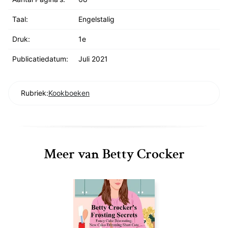
Taal:
Engelstalig
Druk:
1e
Publicatiedatum:
Juli 2021
Rubriek:
Kookboeken
Meer van Betty Crocker