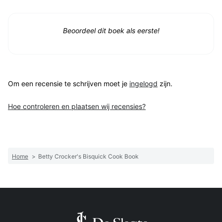
Beoordeel dit boek als eerste!
Om een recensie te schrijven moet je
ingelogd
zijn.
Hoe controleren en plaatsen wij recensies?
Home
>
Betty Crocker's Bisquick Cook Book