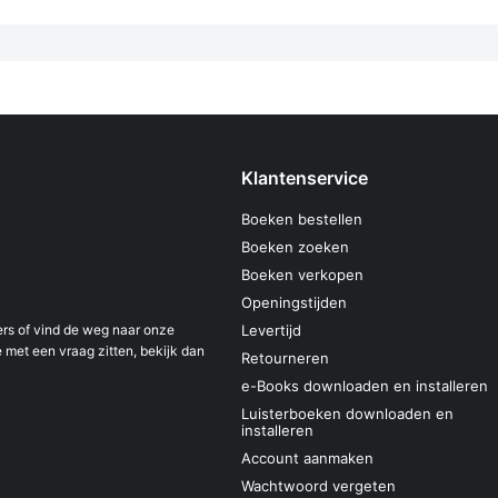
Klantenservice
Boeken bestellen
Boeken zoeken
Boeken verkopen
Openingstijden
s of vind de weg naar onze
Levertijd
 met een vraag zitten, bekijk dan
Retourneren
e-Books downloaden en installeren
Luisterboeken downloaden en
installeren
Account aanmaken
Wachtwoord vergeten