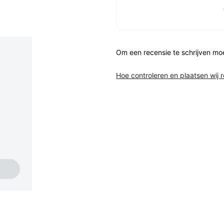
Om een recensie te schrijven mo
Hoe controleren en plaatsen wij 