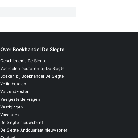
Over Boekhandel De Slegte
Geschiedenis De Slegte
Voordelen bestellen bij De Slegte
Boeken bij Boekhandel De Slegte
Veilig betalen
Verzendkosten
Veelgestelde vragen
Vestigingen
Vacatures
De Slegte nieuwsbrief
De Slegte Antiquariaat nieuwsbrief
Contact