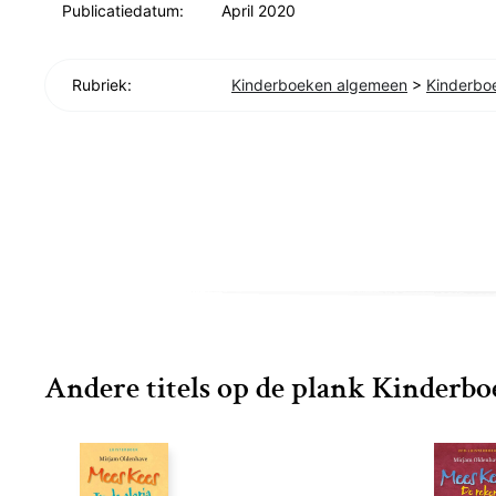
Publicatiedatum:
April 2020
Rubriek:
Kinderboeken algemeen
>
Kinderbo
Andere titels op de plank Kinderb