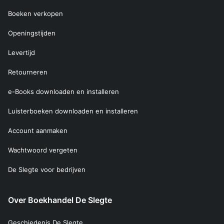
Boeken verkopen
Openingstijden
Levertijd
Retourneren
e-Books downloaden en installeren
Luisterboeken downloaden en installeren
Account aanmaken
Wachtwoord vergeten
De Slegte voor bedrijven
Over Boekhandel De Slegte
Geschiedenis De Slegte