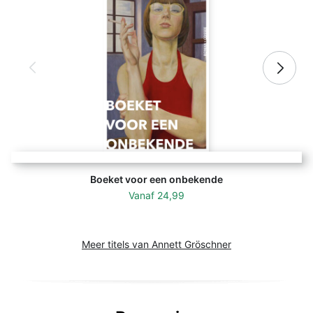
Boeket voor een onbekende
Vanaf
24,99
Meer titels van Annett Gröschner