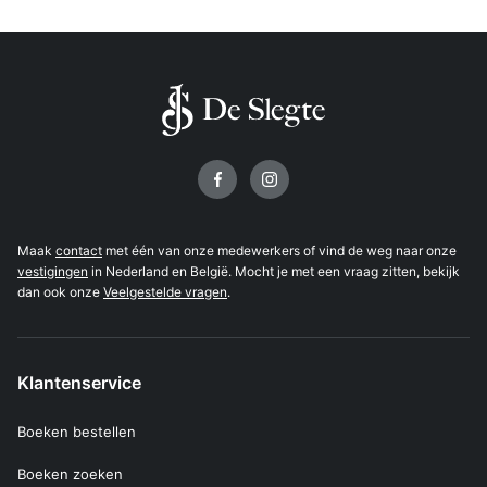
Volg ons op
Maak
contact
met één van onze medewerkers of vind de weg naar onze
vestigingen
in Nederland en België. Mocht je met een vraag zitten, bekijk
dan ook onze
Veelgestelde vragen
.
Klantenservice
Boeken bestellen
Boeken zoeken