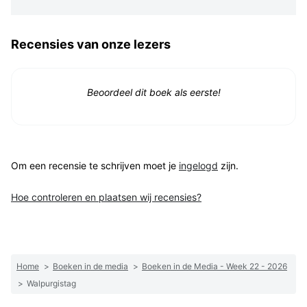
Recensies van onze lezers
Beoordeel dit boek als eerste!
Om een recensie te schrijven moet je
ingelogd
zijn.
Hoe controleren en plaatsen wij recensies?
Home
>
Boeken in de media
>
Boeken in de Media - Week 22 - 2026
>
Walpurgistag