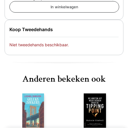
Koop Tweedehands
Niet tweedehands beschikbaar.
Anderen bekeken ook