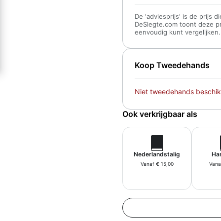
De 'adviesprijs' is de prijs
DeSlegte.com toont deze prij
eenvoudig kunt vergelijken.
Koop Tweedehands
Niet tweedehands beschik
Ook verkrijgbaar als
Nederlandstalig
Ha
Vanaf € 15,00
Vana