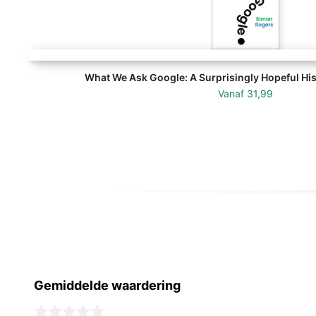
What We Ask Google: A Surprisingly Hopeful Hi
Vanaf
31,99
Gemiddelde waardering