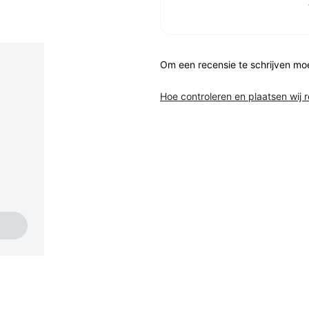
Om een recensie te schrijven mo
Hoe controleren en plaatsen wij 