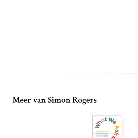
Meer van Simon Rogers