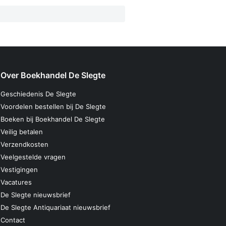
Over Boekhandel De Slegte
Geschiedenis De Slegte
Voordelen bestellen bij De Slegte
Boeken bij Boekhandel De Slegte
Veilig betalen
Verzendkosten
Veelgestelde vragen
Vestigingen
Vacatures
De Slegte nieuwsbrief
De Slegte Antiquariaat nieuwsbrief
Contact