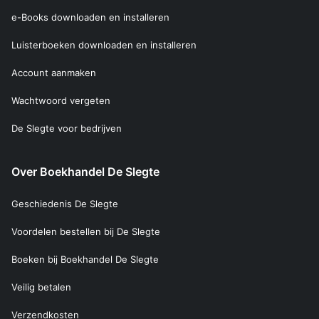
e-Books downloaden en installeren
Luisterboeken downloaden en installeren
Account aanmaken
Wachtwoord vergeten
De Slegte voor bedrijven
Over Boekhandel De Slegte
Geschiedenis De Slegte
Voordelen bestellen bij De Slegte
Boeken bij Boekhandel De Slegte
Veilig betalen
Verzendkosten