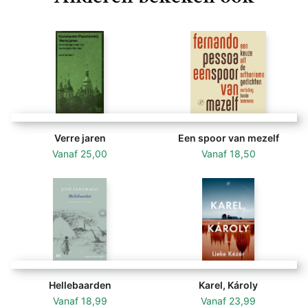
Verre jaren
Een spoor van mezelf
Vanaf
25,00
Vanaf
18,50
Hellebaarden
Karel, Károly
Vanaf
18,99
Vanaf
23,99