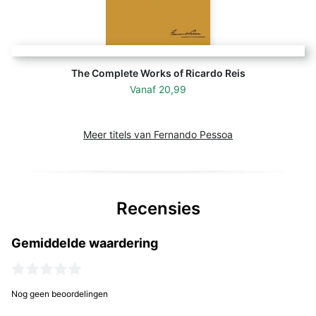
The Complete Works of Ricardo Reis
Vanaf
20,99
Meer titels van Fernando Pessoa
Recensies
Gemiddelde waardering
Nog geen beoordelingen