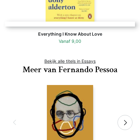
Everything I Know About Love
Vanaf
9,00
Bekijk alle titels in Essays
Meer van Fernando Pessoa