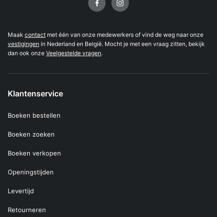
Maak
contact
met één van onze medewerkers of vind de weg naar onze
vestigingen
in Nederland en België. Mocht je met een vraag zitten, bekijk
dan ook onze
Veelgestelde vragen
.
Klantenservice
Boeken bestellen
Boeken zoeken
Boeken verkopen
Openingstijden
Levertijd
Retourneren