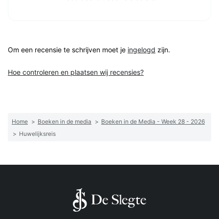
Om een recensie te schrijven moet je
ingelogd
zijn.
Hoe controleren en plaatsen wij recensies?
Home
>
Boeken in de media
>
Boeken in de Media - Week 28 - 2026
>
Huwelijksreis