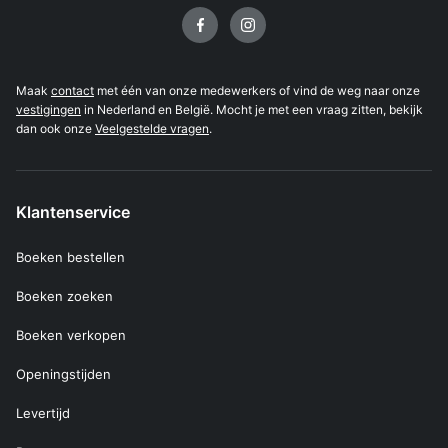
Volg ons op
Maak
contact
met één van onze medewerkers of vind de weg naar onze
vestigingen
in Nederland en België. Mocht je met een vraag zitten, bekijk
dan ook onze
Veelgestelde vragen
.
Klantenservice
Boeken bestellen
Boeken zoeken
Boeken verkopen
Openingstijden
Levertijd