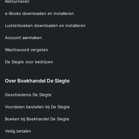
Retourneren
e-Books downloaden en installeren
Luisterboeken downloaden en installeren
Account aanmaken
Wachtwoord vergeten
De Slegte voor bedrijven
Over Boekhandel De Slegte
Geschiedenis De Slegte
Voordelen bestellen bij De Slegte
Boeken bij Boekhandel De Slegte
Veilig betalen