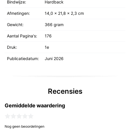
Bindwijze:
Hardback
Afmetingen:
14,0 x 21,8 x 2,3 cm
Gewicht:
366 gram
Aantal Pagina's:
176
Druk:
1e
Publicatiedatum:
Juni 2026
Recensies
Gemiddelde waardering
Nog geen beoordelingen