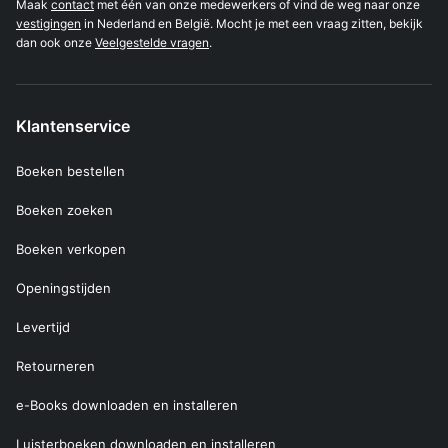
Maak
contact
met één van onze medewerkers of vind de weg naar onze
vestigingen
in Nederland en België. Mocht je met een vraag zitten, bekijk
dan ook onze
Veelgestelde vragen
.
Klantenservice
Boeken bestellen
Boeken zoeken
Boeken verkopen
Openingstijden
Levertijd
Retourneren
e-Books downloaden en installeren
Luisterboeken downloaden en installeren