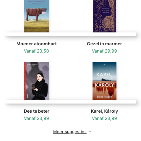
Moeder atoomhart
Gezel in marmer
Vanaf
23,50
Vanaf
29,99
Des te beter
Karel, Károly
Vanaf
23,99
Vanaf
23,99
Meer suggesties