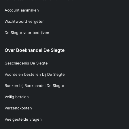
Account aanmaken
Wachtwoord vergeten
De Slegte voor bedrijven
Over Boekhandel De Slegte
Geschiedenis De Slegte
Voordelen bestellen bij De Slegte
Boeken bij Boekhandel De Slegte
Veilig betalen
Verzendkosten
Veelgestelde vragen