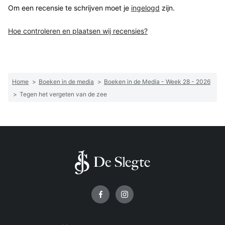
Om een recensie te schrijven moet je
ingelogd
zijn.
Hoe controleren en plaatsen wij recensies?
Home
>
Boeken in de media
>
Boeken in de Media - Week 28 - 2026
>
Tegen het vergeten van de zee
Volg ons op