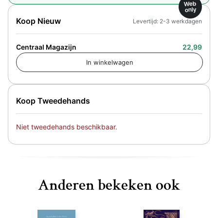
Web
only
Koop Nieuw
Levertijd: 2-3 werkdagen
Centraal Magazijn
22,99
Koop Tweedehands
Niet tweedehands beschikbaar.
Anderen bekeken ook