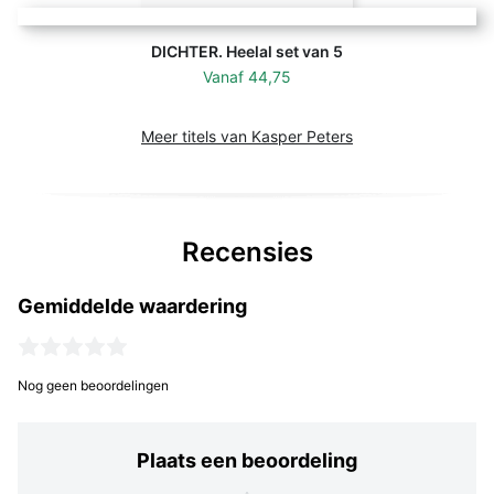
DICHTER. Heelal set van 5
Vanaf
44,75
Meer titels van Kasper Peters
Recensies
Gemiddelde waardering
Nog geen beoordelingen
Plaats een beoordeling