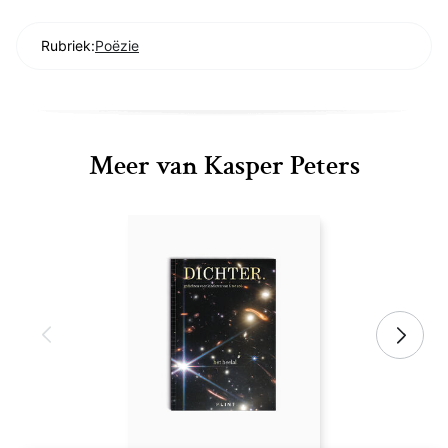
Rubriek:
Poëzie
Meer van Kasper Peters