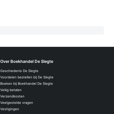
Over Boekhandel De Slegte
Geschiedenis De Slegte
Voordelen bestellen bij De Slegte
Boeken bij Boekhandel De Slegte
Veilig betalen
Verzendkosten
Veelgestelde vragen
Vestigingen