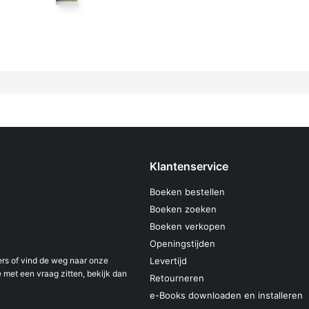
Klantenservice
Boeken bestellen
Boeken zoeken
Boeken verkopen
Openingstijden
s of vind de weg naar onze
Levertijd
 met een vraag zitten, bekijk dan
Retourneren
e-Books downloaden en installeren