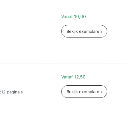
Vanaf
10,00
Bekijk exemplaren
Vanaf
12,50
Bekijk exemplaren
212 pagina's