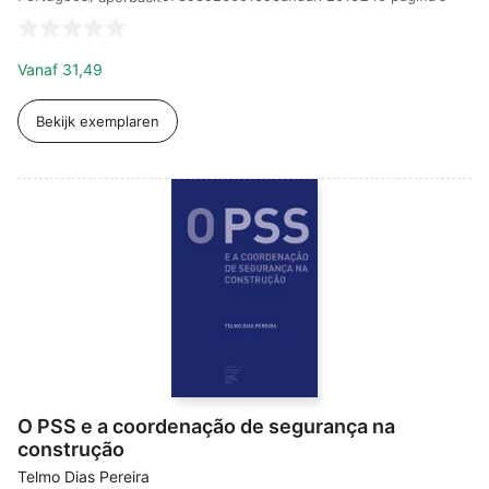
Vanaf
31,49
Bekijk exemplaren
O PSS e a coordenação de segurança na
construção
Telmo Dias Pereira