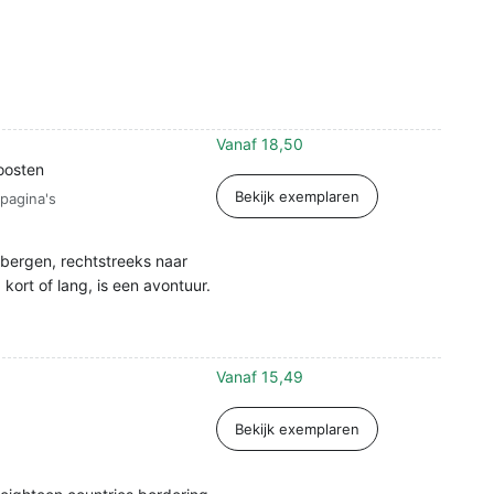
Vanaf
18,50
oosten
Bekijk exemplaren
pagina's
 bergen, rechtstreeks naar
 kort of lang, is een avontuur.
Vanaf
15,49
Bekijk exemplaren