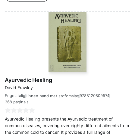
Ayurvedic Healing
David Frawley
Engelstalig
9788120809574
Linnen band met stofomslag
368 pagina's
Ayurvedic Healing presents the Ayurvedic treatment of
common diseases, covering over eighty different ailments from
the common cold to cancer. It provides a full range of