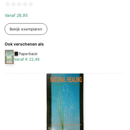
Vanaf
28,95
Bekijk exemplaren
Ook verschenen als
Paperback
Vanaf € 22,49