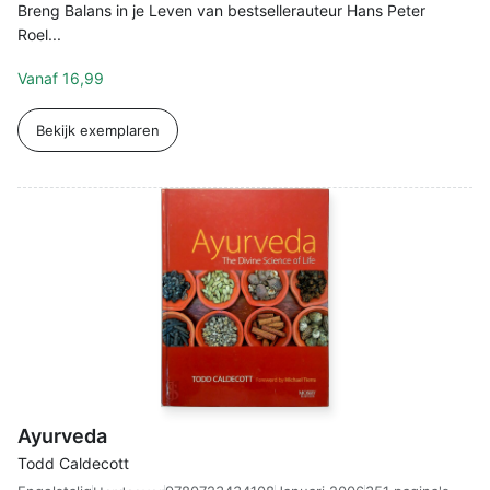
Breng Balans in je Leven van bestsellerauteur Hans Peter
Roel...
Vanaf
16,99
Bekijk exemplaren
Ayurveda
Todd Caldecott