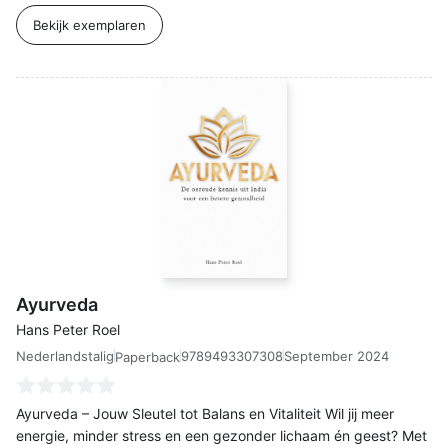
Bekijk exemplaren
Ayurveda
Hans Peter Roel
Nederlandstalig
9789493307308
September 2024
Paperback
Ayurveda – Jouw Sleutel tot Balans en Vitaliteit Wil jij meer
energie, minder stress en een gezonder lichaam én geest? Met