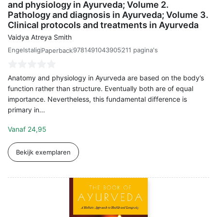
and physiology in Ayurveda; Volume 2.
Pathology and diagnosis in Ayurveda; Volume 3.
Clinical protocols and treatments in Ayurveda
Vaidya Atreya Smith
Engelstalig
9781491043905
211 pagina's
Paperback
Anatomy and physiology in Ayurveda are based on the body’s
function rather than structure. Eventually both are of equal
importance. Nevertheless, this fundamental difference is
primary in...
Vanaf
24,95
Bekijk exemplaren