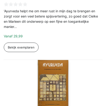
‘Ayurveda helpt me om meer rust in mijn dag te brengen en
zorgt voor een veel betere spijsvertering, zo goed dat Cielke
en Marleen dit onderwerp op een fijne en toegankelijke
manier...
Vanaf
29,99
Bekijk exemplaren