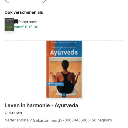
Ook verschenen als
Paperback
Vanaf € 15,00
Leven in harmonie - Ayurveda
Unknown
Nederlandstalig
9789058435866
156 pagina's
Gekartonneerd