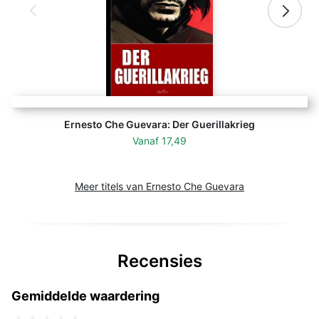
Ernesto Che Guevara: Der Guerillakrieg
Vanaf
17,49
Meer titels van Ernesto Che Guevara
Recensies
Gemiddelde waardering