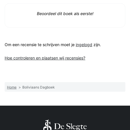
Beoordeel dit boek als eerste!
Om een recensie te schrijven moet je
ingelogd
zijn.
Hoe controleren en plaatsen wij recensies?
Home
>
Boliviaans Dagboek