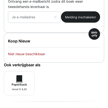
Ontvang een e-mailbericht zodra dit boek weer
tweedehands leverbaar is.
Je e-mailadres
Web
only
Koop Nieuw
Niet nieuw beschikbaar.
Ook verkrijgbaar als
Paperback
Vanaf € 6,50