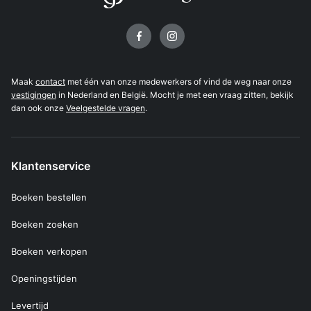
Volg ons op
Maak
contact
met één van onze medewerkers of vind de weg naar onze
vestigingen
in Nederland en België. Mocht je met een vraag zitten, bekijk
dan ook onze
Veelgestelde vragen
.
Klantenservice
Boeken bestellen
Boeken zoeken
Boeken verkopen
Openingstijden
Levertijd