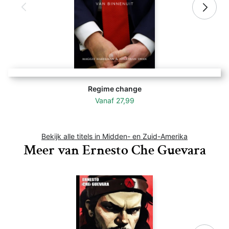
Regime change
Vanaf
27,99
Bekijk alle titels in Midden- en Zuid-Amerika
Meer van Ernesto Che Guevara