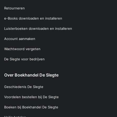
Retourneren
e-Books downloaden en installeren
Luisterboeken downloaden en installeren
Account aanmaken
Wachtwoord vergeten
De Slegte voor bedrijven
Over Boekhandel De Slegte
Geschiedenis De Slegte
Voordelen bestellen bij De Slegte
Boeken bij Boekhandel De Slegte