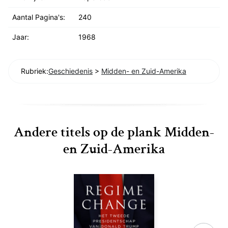
Aantal Pagina's:
240
Jaar:
1968
Rubriek:
Geschiedenis
>
Midden- en Zuid-Amerika
Andere titels op de plank Midden-
en Zuid-Amerika