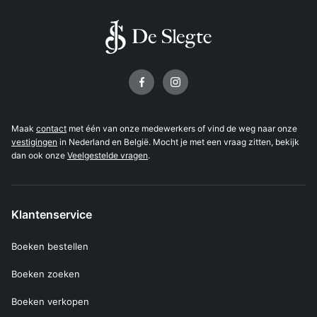
Volg ons op
Maak
contact
met één van onze medewerkers of vind de weg naar onze
vestigingen
in Nederland en België. Mocht je met een vraag zitten, bekijk
dan ook onze
Veelgestelde vragen
.
Klantenservice
Boeken bestellen
Boeken zoeken
Boeken verkopen