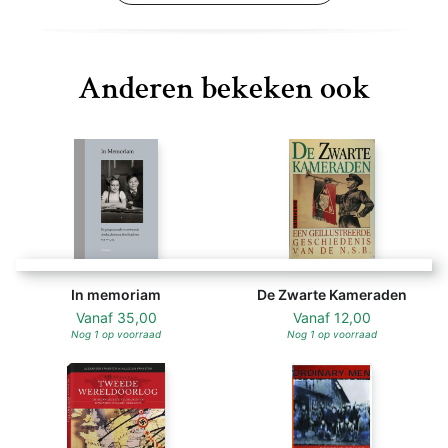
Anderen bekeken ook
In memoriam
De Zwarte Kameraden
Vanaf
35,00
Vanaf
12,00
Nog 1 op voorraad
Nog 1 op voorraad