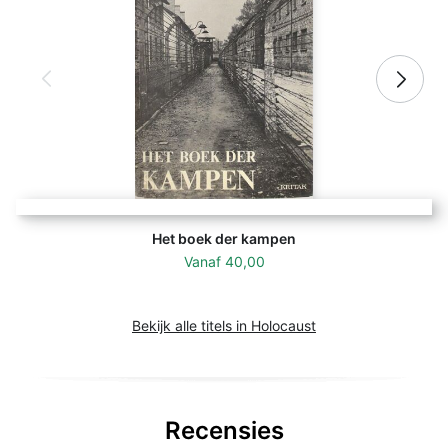
Het boek der kampen
Vanaf
40,00
Bekijk alle titels in Holocaust
Recensies