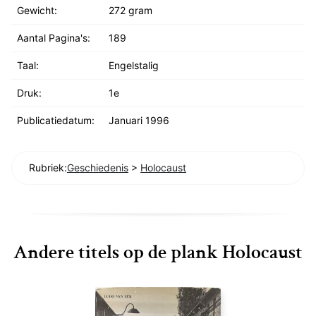
Gewicht:
272 gram
Aantal Pagina's:
189
Taal:
Engelstalig
Druk:
1e
Publicatiedatum:
Januari 1996
Rubriek:
Geschiedenis
>
Holocaust
Andere titels op de plank Holocaust