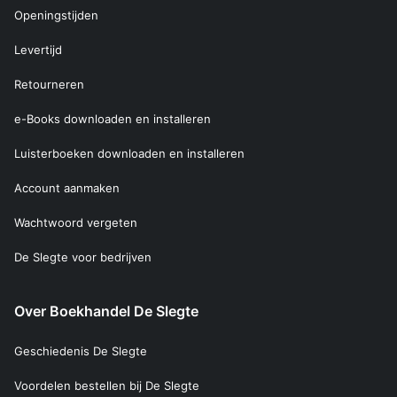
Openingstijden
Levertijd
Retourneren
e-Books downloaden en installeren
Luisterboeken downloaden en installeren
Account aanmaken
Wachtwoord vergeten
De Slegte voor bedrijven
Over Boekhandel De Slegte
Geschiedenis De Slegte
Voordelen bestellen bij De Slegte