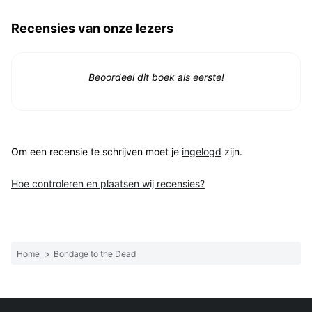
Recensies van onze lezers
Beoordeel dit boek als eerste!
Om een recensie te schrijven moet je
ingelogd
zijn.
Hoe controleren en plaatsen wij recensies?
Home
>
Bondage to the Dead