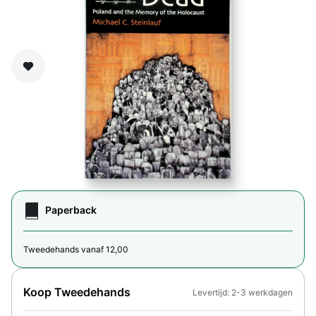
Zet op verlanglijst
Paperback
Tweedehands vanaf 12,00
Koop Tweedehands
Levertijd: 2-3 werkdagen