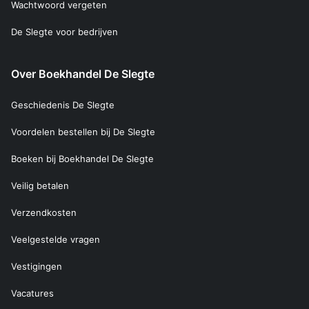
Wachtwoord vergeten
De Slegte voor bedrijven
Over Boekhandel De Slegte
Geschiedenis De Slegte
Voordelen bestellen bij De Slegte
Boeken bij Boekhandel De Slegte
Veilig betalen
Verzendkosten
Veelgestelde vragen
Vestigingen
Vacatures