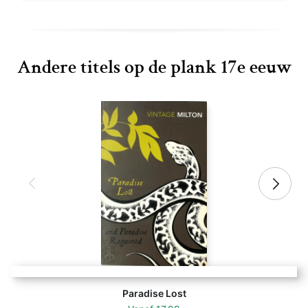
Andere titels op de plank 17e eeuw
Paradise Lost