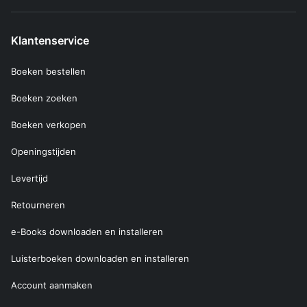
Klantenservice
Boeken bestellen
Boeken zoeken
Boeken verkopen
Openingstijden
Levertijd
Retourneren
e-Books downloaden en installeren
Luisterboeken downloaden en installeren
Account aanmaken