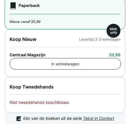
Paperback
Nieuw vanaf 20,99
Web
only
Koop Nieuw
Levertijd: 2-3 werkdagen
Centraal Magazijn
20,99
Koop Tweedehands
Niet tweedehands beschikbaar.
Eén van de boeken uit de serie
Tekst in Context