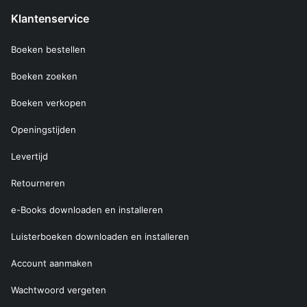
Klantenservice
Boeken bestellen
Boeken zoeken
Boeken verkopen
Openingstijden
Levertijd
Retourneren
e-Books downloaden en installeren
Luisterboeken downloaden en installeren
Account aanmaken
Wachtwoord vergeten