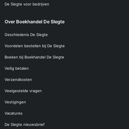
De Slegte voor bedrijven
Over Boekhandel De Slegte
Geschiedenis De Slegte
Voordelen bestellen bij De Slegte
Boeken bij Boekhandel De Slegte
Veilig betalen
Verzendkosten
Veelgestelde vragen
Vestigingen
Vacatures
De Slegte nieuwsbrief