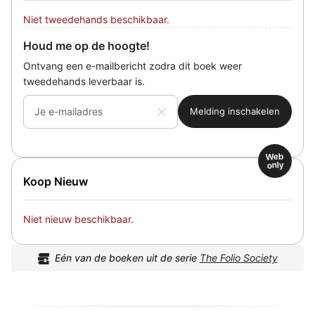
Niet tweedehands beschikbaar.
Houd me op de hoogte!
Ontvang een e-mailbericht zodra dit boek weer
tweedehands leverbaar is.
Je e-mailadres
Web
only
Koop Nieuw
Niet nieuw beschikbaar.
Eén van de boeken uit de serie
The Folio Society