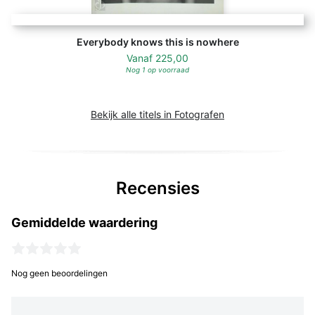
Everybody knows this is nowhere
Vanaf
225,00
Nog 1 op voorraad
Bekijk alle titels in Fotografen
Recensies
Gemiddelde waardering
Nog geen beoordelingen