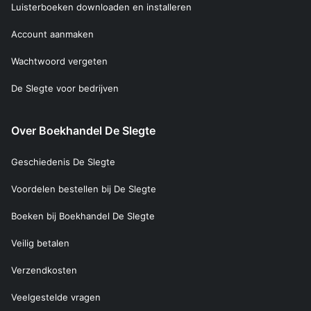
Luisterboeken downloaden en installeren
Account aanmaken
Wachtwoord vergeten
De Slegte voor bedrijven
Over Boekhandel De Slegte
Geschiedenis De Slegte
Voordelen bestellen bij De Slegte
Boeken bij Boekhandel De Slegte
Veilig betalen
Verzendkosten
Veelgestelde vragen