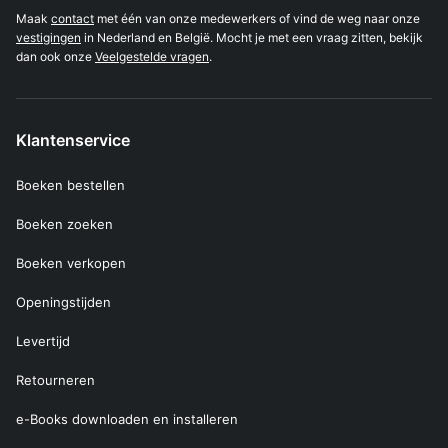
Maak
contact
met één van onze medewerkers of vind de weg naar onze
vestigingen
in Nederland en België. Mocht je met een vraag zitten, bekijk
dan ook onze
Veelgestelde vragen
.
Klantenservice
Boeken bestellen
Boeken zoeken
Boeken verkopen
Openingstijden
Levertijd
Retourneren
e-Books downloaden en installeren