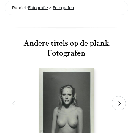
Rubriek:
Fotografie
>
Fotografen
Andere titels op de plank
Fotografen