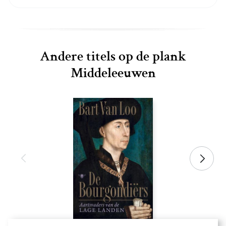
Andere titels op de plank
Middeleeuwen