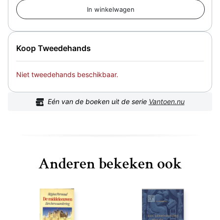
Koop Tweedehands
Niet tweedehands beschikbaar.
Eén van de boeken uit de serie
Vantoen.nu
Anderen bekeken ook