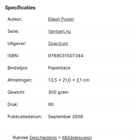
Specificaties
Auteur:
Eileen Power
Serie:
Vantoen.nu
Uitgever:
Spectrum
ISBN:
9789031507344
Bindwijze:
Paperback
Afmetingen:
13,5 x 21,0 x 2,1 cm
Gewicht:
300 gram
Druk:
90
Publicatiedatum:
September 2008
Rubriek:
Geschiedenis
>
Middeleeuwen