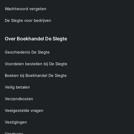
Wachtwoord vergeten
De Slegte voor bedrijven
Over Boekhandel De Slegte
Geschiedenis De Slegte
Voordelen bestellen bij De Slegte
Boeken bij Boekhandel De Slegte
Veilig betalen
Verzendkosten
Veelgestelde vragen
Vestigingen
Vacatures