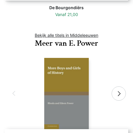
De Bourgondiërs
Vanaf
21,00
Bekijk alle titels in Middeleeuwen
Meer van E. Power