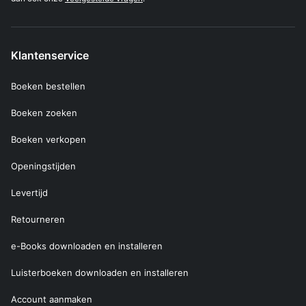
Klantenservice
Boeken bestellen
Boeken zoeken
Boeken verkopen
Openingstijden
Levertijd
Retourneren
e-Books downloaden en installeren
Luisterboeken downloaden en installeren
Account aanmaken