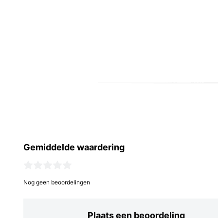
Gemiddelde waardering
Nog geen beoordelingen
Plaats een beoordeling