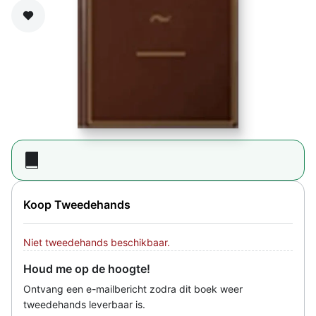
Zet op verlanglijst
Koop Tweedehands
Niet tweedehands beschikbaar.
Houd me op de hoogte!
Ontvang een e-mailbericht zodra dit boek weer
tweedehands leverbaar is.