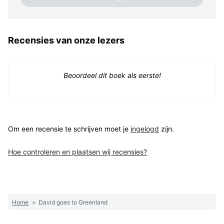
Recensies van onze lezers
Beoordeel dit boek als eerste!
Om een recensie te schrijven moet je
ingelogd
zijn.
Hoe controleren en plaatsen wij recensies?
Home
>
David goes to Greenland