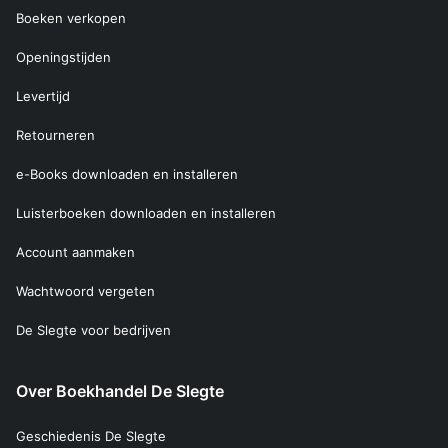
Boeken verkopen
Openingstijden
Levertijd
Retourneren
e-Books downloaden en installeren
Luisterboeken downloaden en installeren
Account aanmaken
Wachtwoord vergeten
De Slegte voor bedrijven
Over Boekhandel De Slegte
Geschiedenis De Slegte