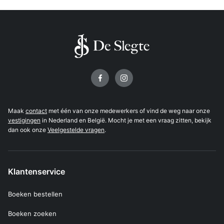
Volg ons op
Maak
contact
met één van onze medewerkers of vind de weg naar onze
vestigingen
in Nederland en België. Mocht je met een vraag zitten, bekijk
dan ook onze
Veelgestelde vragen
.
Klantenservice
Boeken bestellen
Boeken zoeken