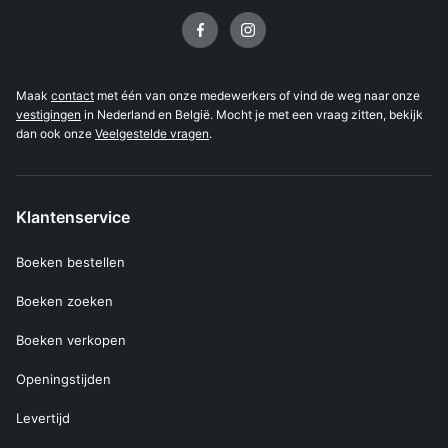
Volg ons op
Maak
contact
met één van onze medewerkers of vind de weg naar onze
vestigingen
in Nederland en België. Mocht je met een vraag zitten, bekijk
dan ook onze
Veelgestelde vragen
.
Klantenservice
Boeken bestellen
Boeken zoeken
Boeken verkopen
Openingstijden
Levertijd