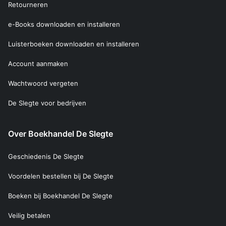
Retourneren
e-Books downloaden en installeren
Luisterboeken downloaden en installeren
Account aanmaken
Wachtwoord vergeten
De Slegte voor bedrijven
Over Boekhandel De Slegte
Geschiedenis De Slegte
Voordelen bestellen bij De Slegte
Boeken bij Boekhandel De Slegte
Veilig betalen