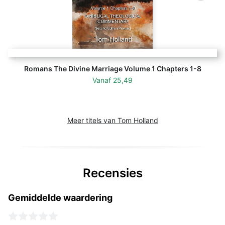
Romans The Divine Marriage Volume 1 Chapters 1-8
Vanaf
25,49
Meer titels van Tom Holland
Recensies
Gemiddelde waardering