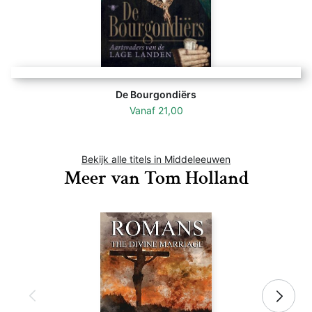
De Bourgondiërs
Vanaf
21,00
Bekijk alle titels in Middeleeuwen
Meer van Tom Holland