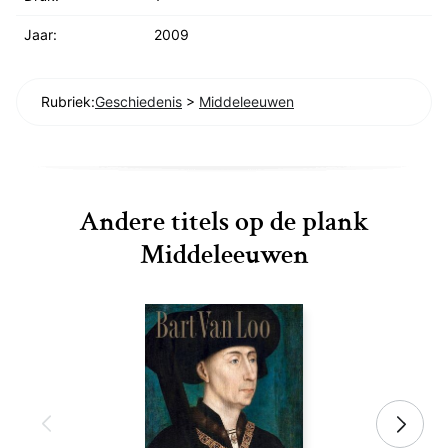
Jaar:
2009
Rubriek:
Geschiedenis
>
Middeleeuwen
Andere titels op de plank
Middeleeuwen