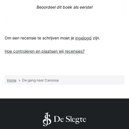
Beoordeel dit boek als eerste!
Om een recensie te schrijven moet je
ingelogd
zijn.
Hoe controleren en plaatsen wij recensies?
Home
>
De gang naar Canossa