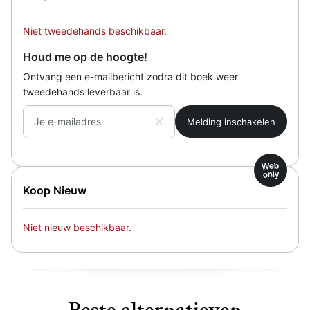
Niet tweedehands beschikbaar.
Houd me op de hoogte!
Ontvang een e-mailbericht zodra dit boek weer
tweedehands leverbaar is.
Je e-mailadres
Web
only
Koop Nieuw
Niet nieuw beschikbaar.