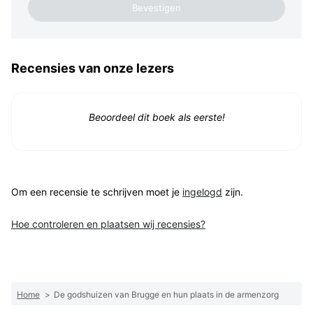
Recensies van onze lezers
Beoordeel dit boek als eerste!
Om een recensie te schrijven moet je
ingelogd
zijn.
Hoe controleren en plaatsen wij recensies?
Home
>
De godshuizen van Brugge en hun plaats in de armenzorg