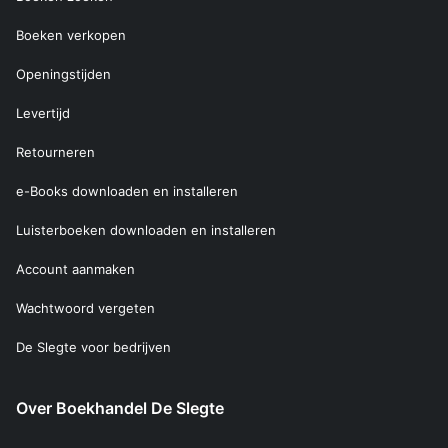
Boeken verkopen
Openingstijden
Levertijd
Retourneren
e-Books downloaden en installeren
Luisterboeken downloaden en installeren
Account aanmaken
Wachtwoord vergeten
De Slegte voor bedrijven
Over Boekhandel De Slegte