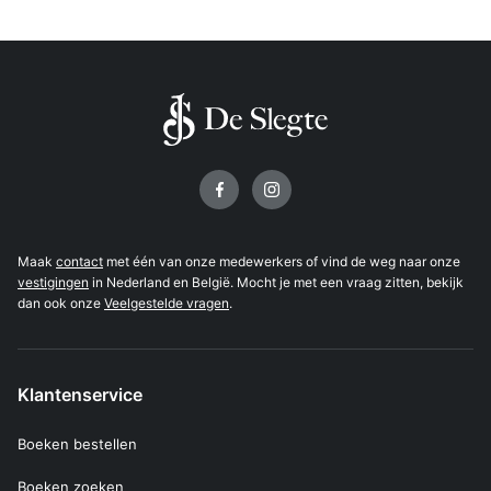
Volg ons op
Maak
contact
met één van onze medewerkers of vind de weg naar onze
vestigingen
in Nederland en België. Mocht je met een vraag zitten, bekijk
dan ook onze
Veelgestelde vragen
.
Klantenservice
Boeken bestellen
Boeken zoeken