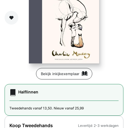
Zet op verlanglijst
Bekijk inkijkexemplaar
Halflinnen
Tweedehands vanaf 13,50. Nieuw vanaf 25,99
Koop Tweedehands
Levertijd: 2-3 werkdagen