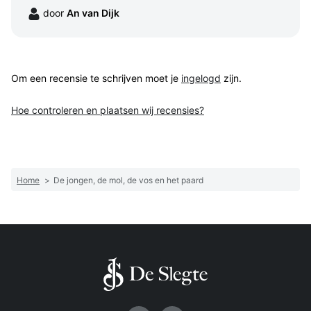
door
An van Dijk
Om een recensie te schrijven moet je
ingelogd
zijn.
Hoe controleren en plaatsen wij recensies?
Home
>
De jongen, de mol, de vos en het paard
Volg ons op