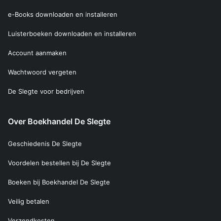
e-Books downloaden en installeren
Luisterboeken downloaden en installeren
Account aanmaken
Wachtwoord vergeten
De Slegte voor bedrijven
Over Boekhandel De Slegte
Geschiedenis De Slegte
Voordelen bestellen bij De Slegte
Boeken bij Boekhandel De Slegte
Veilig betalen
Verzendkosten