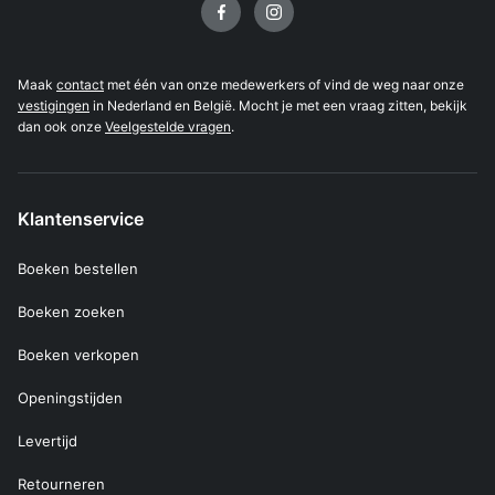
Maak
contact
met één van onze medewerkers of vind de weg naar onze
vestigingen
in Nederland en België. Mocht je met een vraag zitten, bekijk
dan ook onze
Veelgestelde vragen
.
Klantenservice
Boeken bestellen
Boeken zoeken
Boeken verkopen
Openingstijden
Levertijd
Retourneren