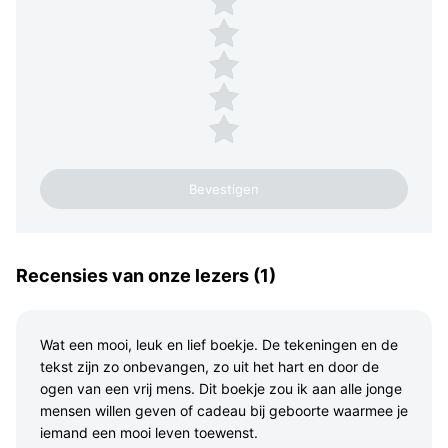
4 sterren
3 sterren
2 sterren
1 ster
Recensies van onze lezers (1)
Wat een mooi, leuk en lief boekje. De tekeningen en de
tekst zijn zo onbevangen, zo uit het hart en door de
ogen van een vrij mens. Dit boekje zou ik aan alle jonge
mensen willen geven of cadeau bij geboorte waarmee je
iemand een mooi leven toewenst.