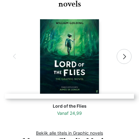
novels
Lord of the Flies
Vanaf
24,99
Bekijk alle titels in Graphic novels