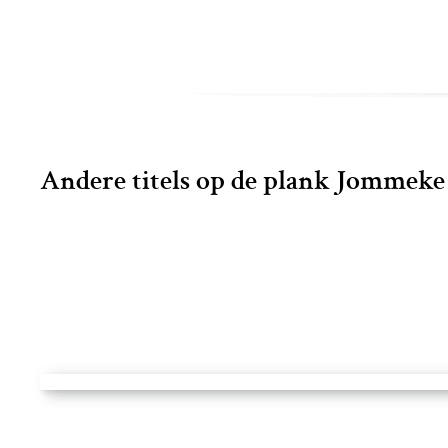
Andere titels op de plank Jommeke