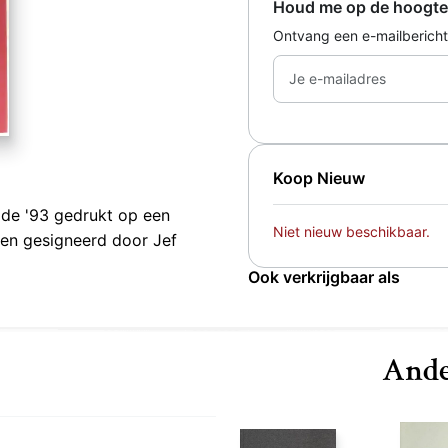
Houd me op de hoogte
Ontvang een e-mailbericht
Je e-mailadres
Koop Nieuw
ijde '93 gedrukt op een
Niet nieuw beschikbaar.
en gesigneerd door Jef
Ook verkrijgbaar als
Ande