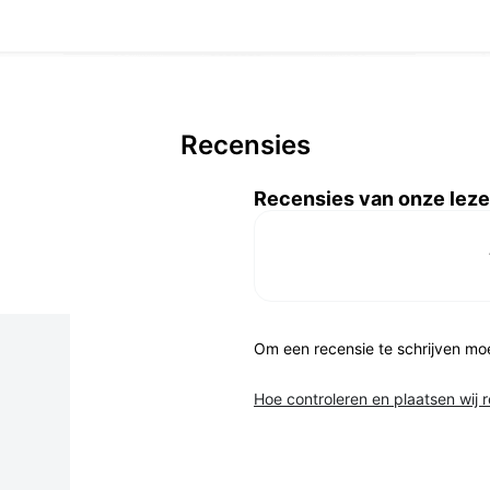
Recensies
Recensies van onze leze
Om een recensie te schrijven mo
Hoe controleren en plaatsen wij 