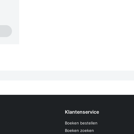
Klantenservice
Boeken bestellen
Boeken zoeken