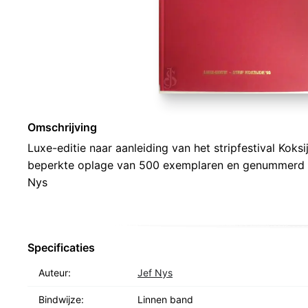
Omschrijving
Luxe-editie naar aanleiding van het stripfestival Koks
beperkte oplage van 500 exemplaren en genummerd 
Nys
Specificaties
Auteur:
Jef Nys
Bindwijze:
Linnen band