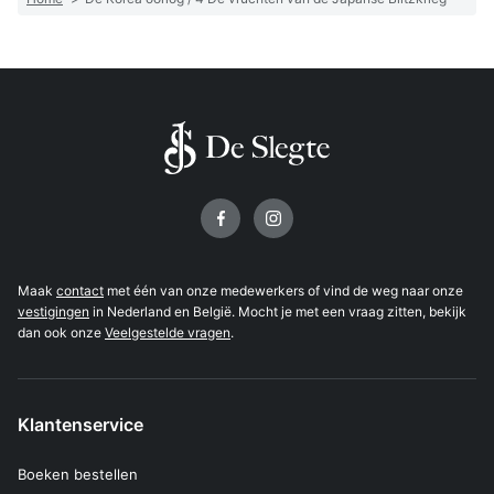
Volg ons op
Maak
contact
met één van onze medewerkers of vind de weg naar onze
vestigingen
in Nederland en België. Mocht je met een vraag zitten, bekijk
dan ook onze
Veelgestelde vragen
.
Klantenservice
Boeken bestellen