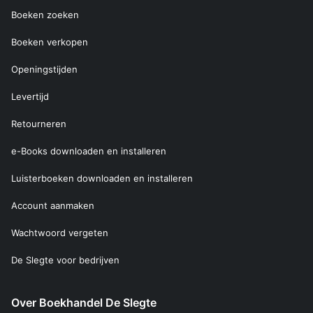
Boeken zoeken
Boeken verkopen
Openingstijden
Levertijd
Retourneren
e-Books downloaden en installeren
Luisterboeken downloaden en installeren
Account aanmaken
Wachtwoord vergeten
De Slegte voor bedrijven
Over Boekhandel De Slegte