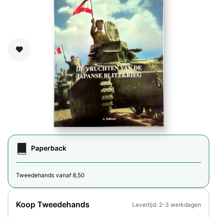
Zet op verlanglijst
Paperback
Tweedehands vanaf 8,50
Koop Tweedehands
Levertijd: 2-3 werkdagen