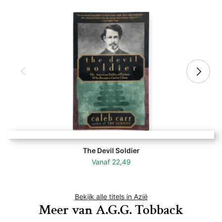
The Devil Soldier
Vanaf
22,49
Bekijk alle titels in Azië
Meer van A.G.G. Tobback