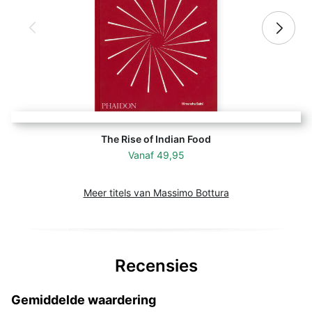
The Rise of Indian Food
Vanaf
49,95
Meer titels van Massimo Bottura
Recensies
Gemiddelde waardering