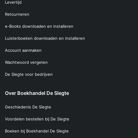
Levertijd
Retourneren
e-Books downloaden en installeren
Luisterboeken downloaden en installeren
Account aanmaken
Wachtwoord vergeten
De Slegte voor bedrijven
Over Boekhandel De Slegte
Geschiedenis De Slegte
Voordelen bestellen bij De Slegte
Boeken bij Boekhandel De Slegte