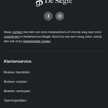
Volg ons op
Maak
contact
met één van onze medewerkers of vind de weg naar onze
vestigingen
in Nederland en België. Mocht je met een vraag zitten, bekijk
dan ook onze
Veelgestelde vragen
.
Klantenservice
Boeken bestellen
Boeken zoeken
Boeken verkopen
Openingstijden