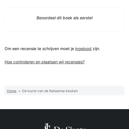
Beoordeel dit boek als eerste!
Om een recensie te schrijven moet je
ingelogd
zijn.
Hoe controleren en plaatsen wij recensies?
Home
>
De kunst van de Italiaanse keuken