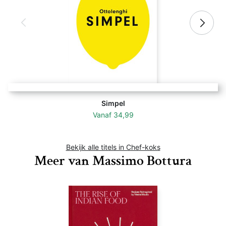
Simpel
Vanaf
34,99
Bekijk alle titels in Chef-koks
Meer van Massimo Bottura