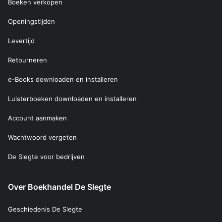
Boeken verkopen
Openingstijden
Levertijd
Retourneren
e-Books downloaden en installeren
Luisterboeken downloaden en installeren
Account aanmaken
Wachtwoord vergeten
De Slegte voor bedrijven
Over Boekhandel De Slegte
Geschiedenis De Slegte