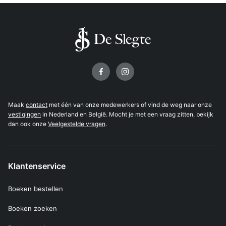
Volg ons op
Maak
contact
met één van onze medewerkers of vind de weg naar onze
vestigingen
in Nederland en België. Mocht je met een vraag zitten, bekijk
dan ook onze
Veelgestelde vragen
.
Klantenservice
Boeken bestellen
Boeken zoeken