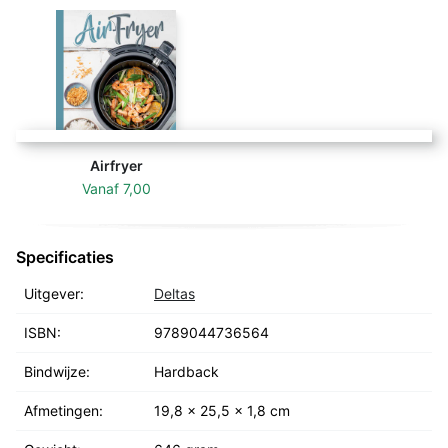
Airfryer
Vanaf
7,00
Specificaties
Uitgever:
Deltas
ISBN:
9789044736564
Bindwijze:
Hardback
Afmetingen:
19,8 x 25,5 x 1,8 cm