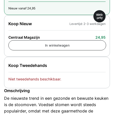
Nieuw vanaf 24,95
Web
only
Koop Nieuw
Levertijd: 2-3 werkdagen
Centraal Magazijn
24,95
Koop Tweedehands
Niet tweedehands beschikbaar.
Omschrijving
De nieuwste trend in een gezonde en bewuste keuken
is de stoomoven. Voedsel stomen wordt steeds
populairder, omdat met deze gaarmethode de