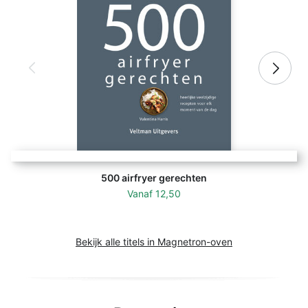
500 airfryer gerechten
Vanaf
12,50
Bekijk alle titels in Magnetron-oven