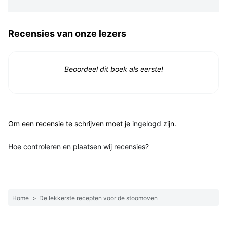
Recensies van onze lezers
Beoordeel dit boek als eerste!
Om een recensie te schrijven moet je
ingelogd
zijn.
Hoe controleren en plaatsen wij recensies?
Home
>
De lekkerste recepten voor de stoomoven