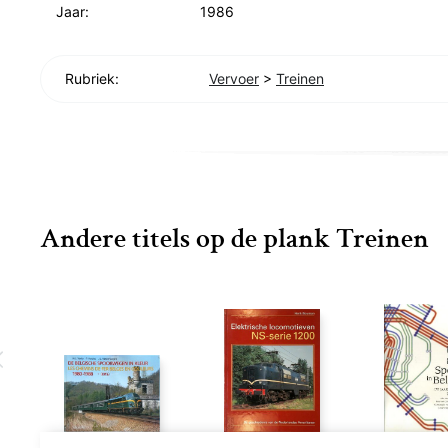
Jaar:
1986
Rubriek:
Vervoer
>
Treinen
Andere titels op de plank Treinen