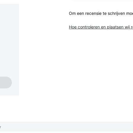
Om een recensie te schrijven mo
Hoe controleren en plaatsen wij 
r