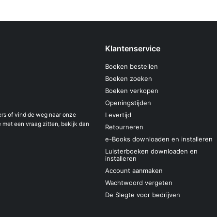
Klantenservice
Boeken bestellen
Boeken zoeken
Boeken verkopen
Openingstijden
s of vind de weg naar onze
Levertijd
 met een vraag zitten, bekijk dan
Retourneren
e-Books downloaden en installeren
Luisterboeken downloaden en
installeren
Account aanmaken
Wachtwoord vergeten
De Slegte voor bedrijven