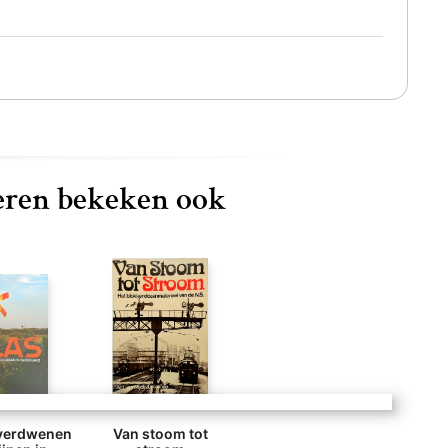
ren bekeken ook
 verdwenen
Van stoom tot