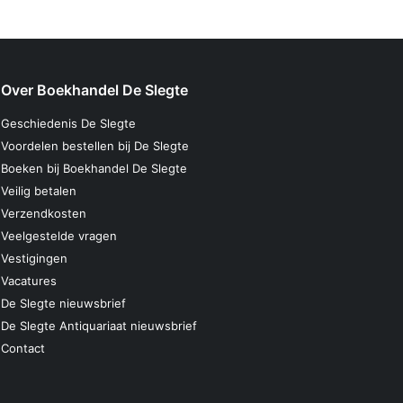
Over Boekhandel De Slegte
Geschiedenis De Slegte
Voordelen bestellen bij De Slegte
Boeken bij Boekhandel De Slegte
Veilig betalen
Verzendkosten
Veelgestelde vragen
Vestigingen
Vacatures
De Slegte nieuwsbrief
De Slegte Antiquariaat nieuwsbrief
Contact