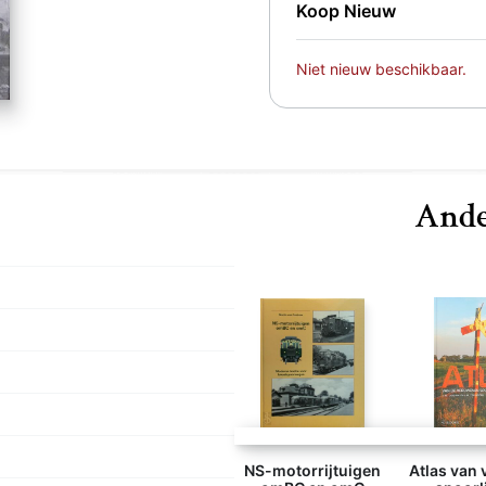
Koop Nieuw
Niet nieuw beschikbaar.
Ande
NS-motorrijtuigen
Atlas van