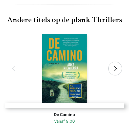
Andere titels op de plank Thrillers
De Camino
Vanaf
9,00