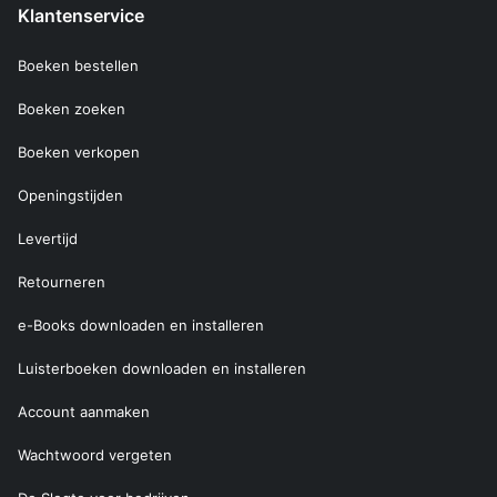
Klantenservice
Boeken bestellen
Boeken zoeken
Boeken verkopen
Openingstijden
Levertijd
Retourneren
e-Books downloaden en installeren
Luisterboeken downloaden en installeren
Account aanmaken
Wachtwoord vergeten