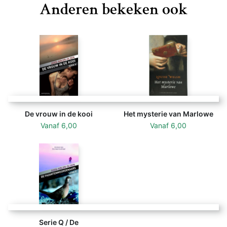
Anderen bekeken ook
De vrouw in de kooi
Het mysterie van Marlowe
Vanaf
6,00
Vanaf
6,00
Serie Q / De