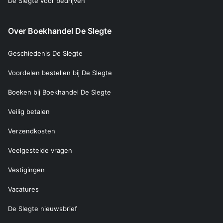
De Slegte voor bedrijven
Over Boekhandel De Slegte
Geschiedenis De Slegte
Voordelen bestellen bij De Slegte
Boeken bij Boekhandel De Slegte
Veilig betalen
Verzendkosten
Veelgestelde vragen
Vestigingen
Vacatures
De Slegte nieuwsbrief