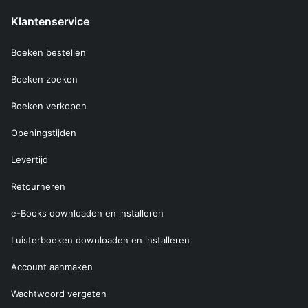
Klantenservice
Boeken bestellen
Boeken zoeken
Boeken verkopen
Openingstijden
Levertijd
Retourneren
e-Books downloaden en installeren
Luisterboeken downloaden en installeren
Account aanmaken
Wachtwoord vergeten