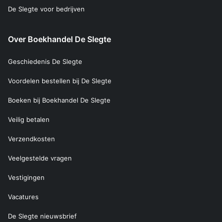
De Slegte voor bedrijven
Over Boekhandel De Slegte
Geschiedenis De Slegte
Voordelen bestellen bij De Slegte
Boeken bij Boekhandel De Slegte
Veilig betalen
Verzendkosten
Veelgestelde vragen
Vestigingen
Vacatures
De Slegte nieuwsbrief