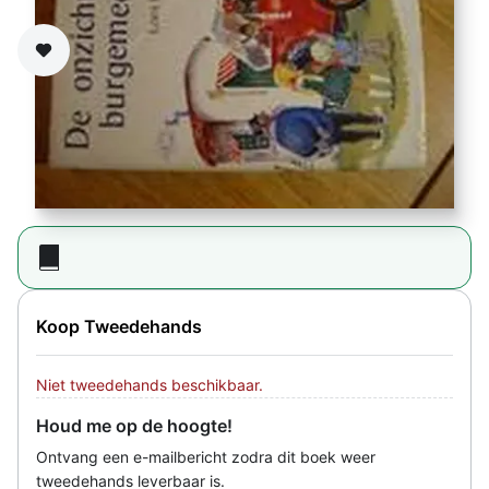
Zet op verlanglijst
Koop Tweedehands
Niet tweedehands beschikbaar.
Houd me op de hoogte!
Ontvang een e-mailbericht zodra dit boek weer
tweedehands leverbaar is.