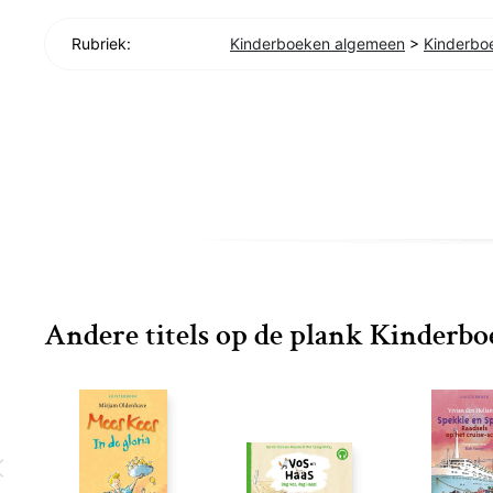
Rubriek:
Kinderboeken algemeen
>
Kinderbo
Andere titels op de plank Kinderb