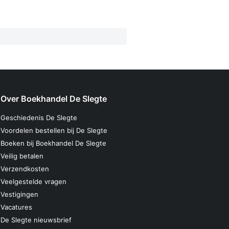
Over Boekhandel De Slegte
Geschiedenis De Slegte
Voordelen bestellen bij De Slegte
Boeken bij Boekhandel De Slegte
Veilig betalen
Verzendkosten
Veelgestelde vragen
Vestigingen
Vacatures
De Slegte nieuwsbrief