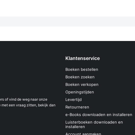
Klantenservice
Boeken bestellen
Boeken zoeken
Boeken verkopen
Openingstijden
s of vind de weg naar onze
Levertijd
 met een vraag zitten, bekijk dan
Retourneren
e-Books downloaden en installeren
Luisterboeken downloaden en
installeren
Account aanmaken