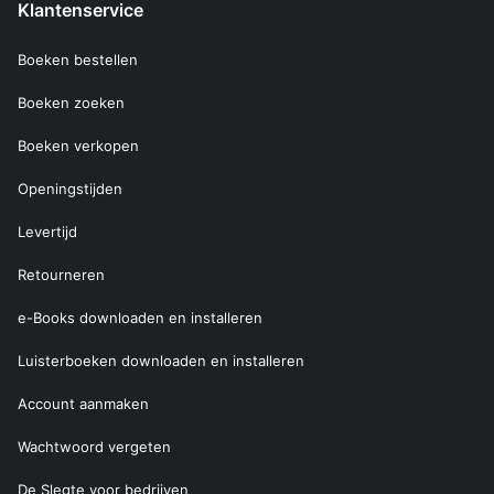
Klantenservice
Boeken bestellen
Boeken zoeken
Boeken verkopen
Openingstijden
Levertijd
Retourneren
e-Books downloaden en installeren
Luisterboeken downloaden en installeren
Account aanmaken
Wachtwoord vergeten
De Slegte voor bedrijven