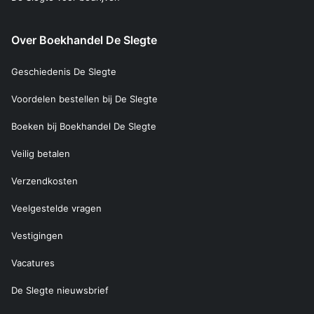
Over Boekhandel De Slegte
Geschiedenis De Slegte
Voordelen bestellen bij De Slegte
Boeken bij Boekhandel De Slegte
Veilig betalen
Verzendkosten
Veelgestelde vragen
Vestigingen
Vacatures
De Slegte nieuwsbrief