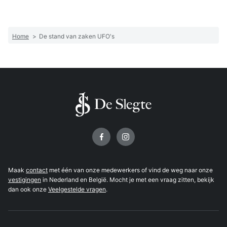
Home
>
De stand van zaken UFO's
Volg ons op
Maak
contact
met één van onze medewerkers of vind de weg naar onze
vestigingen
in Nederland en België. Mocht je met een vraag zitten, bekijk
dan ook onze
Veelgestelde vragen
.