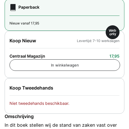
Paperback
Nieuw vanaf 17,95
Web
only
Koop Nieuw
Levertijd: 7-10 werkdagen
Centraal Magazijn
17,95
Koop Tweedehands
Niet tweedehands beschikbaar.
Omschrijving
In dit boek stellen wij de stand van zaken vast over