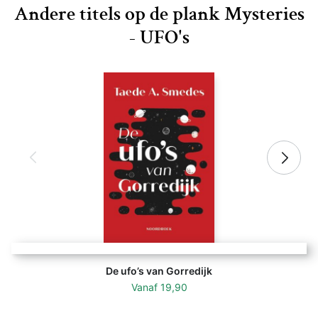
Andere titels op de plank Mysteries
- UFO's
De ufo’s van Gorredijk
Vanaf
19,90