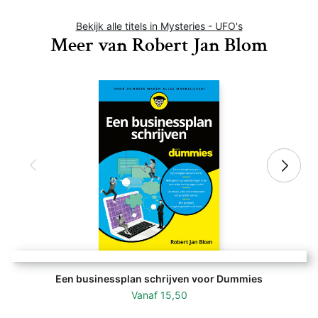
Bekijk alle titels in Mysteries - UFO's
Meer van Robert Jan Blom
Een businessplan schrijven voor Dummies
Vanaf
15,50