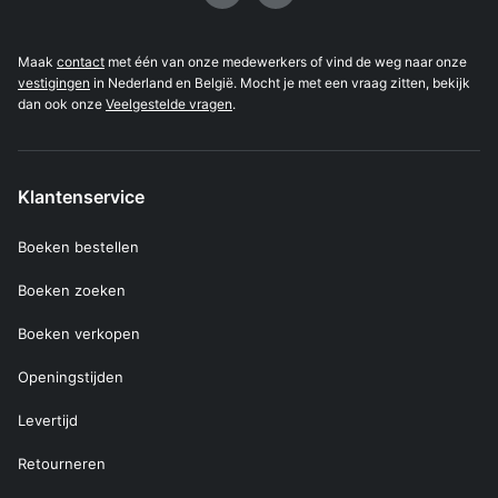
Maak
contact
met één van onze medewerkers of vind de weg naar onze
vestigingen
in Nederland en België. Mocht je met een vraag zitten, bekijk
dan ook onze
Veelgestelde vragen
.
Klantenservice
Boeken bestellen
Boeken zoeken
Boeken verkopen
Openingstijden
Levertijd
Retourneren