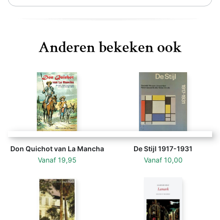
Anderen bekeken ook
Don Quichot van La Mancha
De Stijl 1917-1931
Vanaf
19,95
Vanaf
10,00