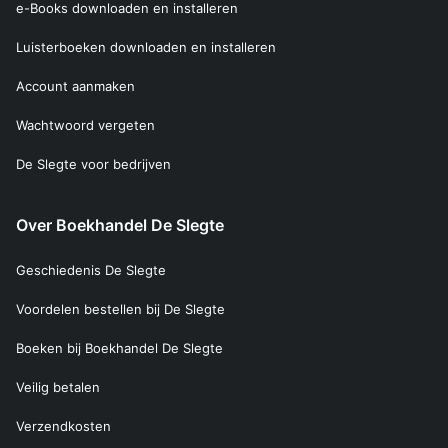
e-Books downloaden en installeren
Luisterboeken downloaden en installeren
Account aanmaken
Wachtwoord vergeten
De Slegte voor bedrijven
Over Boekhandel De Slegte
Geschiedenis De Slegte
Voordelen bestellen bij De Slegte
Boeken bij Boekhandel De Slegte
Veilig betalen
Verzendkosten