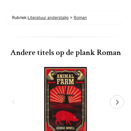
Rubriek:
Literatuur anderstalig
>
Roman
Andere titels op de plank Roman