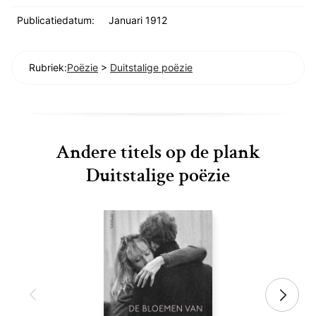
Publicatiedatum:
Januari 1912
Rubriek:
Poëzie
>
Duitstalige poëzie
Andere titels op de plank
Duitstalige poëzie