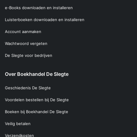
e-Books downloaden en installeren
Luisterboeken downloaden en installeren
Account aanmaken
Wachtwoord vergeten
De Slegte voor bedrijven
Over Boekhandel De Slegte
Geschiedenis De Slegte
Voordelen bestellen bij De Slegte
Boeken bij Boekhandel De Slegte
Veilig betalen
Verzendkosten