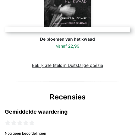
De bloemen van het kwaad
Vanaf
22,99
Bekijk alle titels in Duitstalige poëzie
Recensies
Gemiddelde waardering
Nog geen beoordelingen