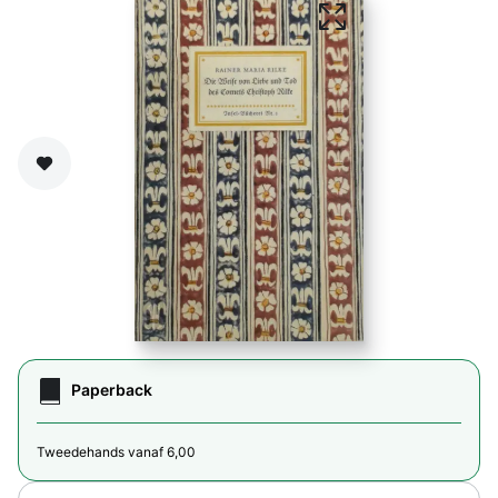
Zet op verlanglijst
Paperback
Tweedehands vanaf 6,00