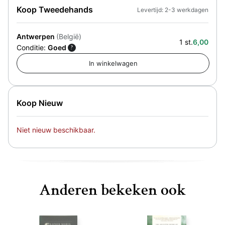
Koop Tweedehands
Levertijd: 2-3 werkdagen
Antwerpen
(België)
1 st.
6,00
Conditie:
Goed
?
Koop Nieuw
Niet nieuw beschikbaar.
Anderen bekeken ook