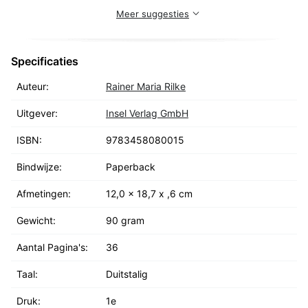
Meer suggesties
Specificaties
Auteur:
Rainer Maria Rilke
Uitgever:
Insel Verlag GmbH
ISBN:
9783458080015
Bindwijze:
Paperback
Afmetingen:
12,0 x 18,7 x ,6 cm
Gewicht:
90 gram
Aantal Pagina's:
36
Taal:
Duitstalig
Druk:
1e