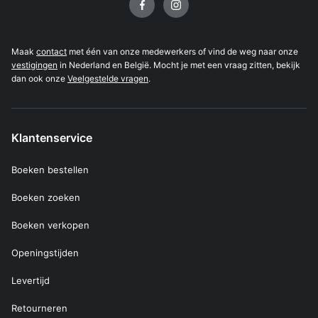
Maak
contact
met één van onze medewerkers of vind de weg naar onze
vestigingen
in Nederland en België. Mocht je met een vraag zitten, bekijk
dan ook onze
Veelgestelde vragen
.
Klantenservice
Boeken bestellen
Boeken zoeken
Boeken verkopen
Openingstijden
Levertijd
Retourneren